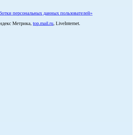
отки персональных данных пользователей»
Яндекс Метрика,
top.mail.ru
, LiveInternet.