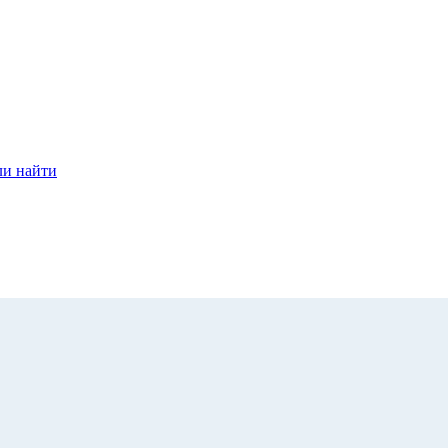
ли найти