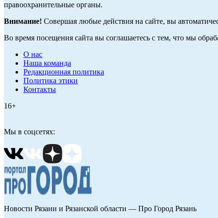
правоохранительные органы.
Внимание!
Совершая любые действия на сайте, вы автоматиче
Во время посещения сайта вы соглашаетесь с тем, что мы обр
О нас
Наша команда
Редакционная политика
Политика этики
Контакты
16+
Мы в соцсетях:
Новости Рязани и Рязанской области — Про Город Рязань