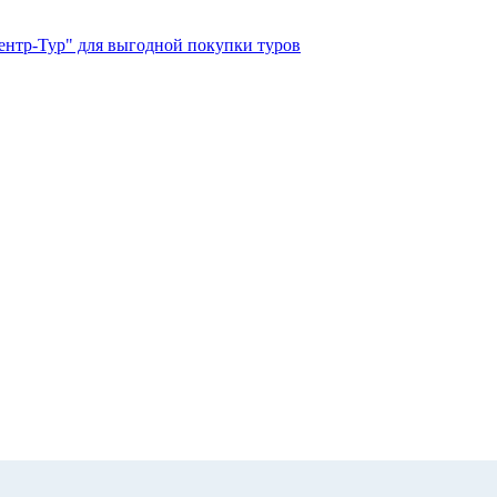
ентр-Тур" для выгодной покупки туров