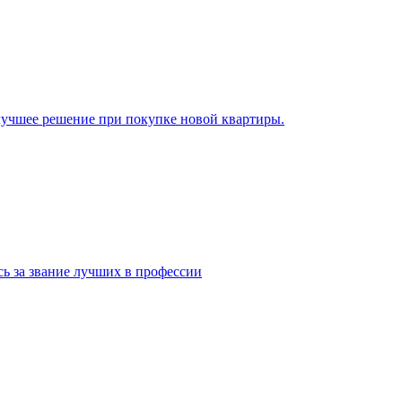
 лучшее решение при покупке новой квартиры.
ь за звание лучших в профессии