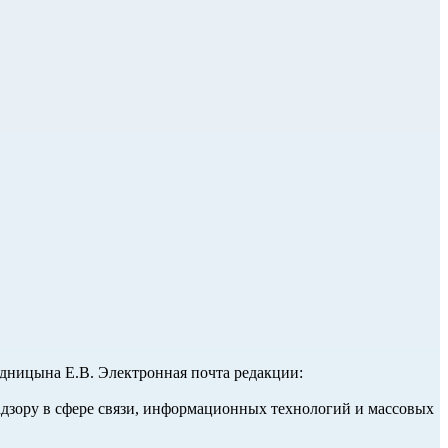
ницына Е.В. Электронная почта редакции:
адзору в сфере связи, информационных технологий и массовых