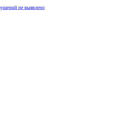
рушений не выявлено