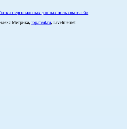
отки персональных данных пользователей»
Яндекс Метрика,
top.mail.ru
, LiveInternet.