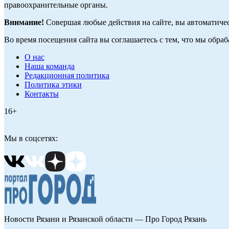
правоохранительные органы.
Внимание!
Совершая любые действия на сайте, вы автоматиче
Во время посещения сайта вы соглашаетесь с тем, что мы обр
О нас
Наша команда
Редакционная политика
Политика этики
Контакты
16+
Мы в соцсетях:
Новости Рязани и Рязанской области — Про Город Рязань