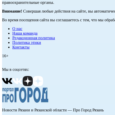
правоохранительные органы.
Внимание!
Совершая любые действия на сайте, вы автоматиче
Во время посещения сайта вы соглашаетесь с тем, что мы обр
О нас
Наша команда
Редакционная политика
Политика этики
Контакты
16+
Мы в соцсетях:
Новости Рязани и Рязанской области — Про Город Рязань