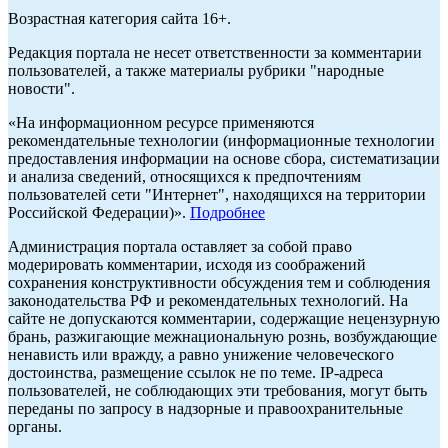
Возрастная категория сайта 16+.
Редакция портала не несет ответственности за комментарии
пользователей, а также материалы рубрики "народные
новости".
«На информационном ресурсе применяются
рекомендательные технологии (информационные технологии
предоставления информации на основе сбора, систематизации
и анализа сведений, относящихся к предпочтениям
пользователей сети "Интернет", находящихся на территории
Российской Федерации)».
Подробнее
Администрация портала оставляет за собой право
модерировать комментарии, исходя из соображений
сохранения конструктивности обсуждения тем и соблюдения
законодательства РФ и рекомендательных технологий. На
сайте не допускаются комментарии, содержащие нецензурную
брань, разжигающие межнациональную рознь, возбуждающие
ненависть или вражду, а равно унижение человеческого
достоинства, размещение ссылок не по теме. IP-адреса
пользователей, не соблюдающих эти требования, могут быть
переданы по запросу в надзорные и правоохранительные
органы.