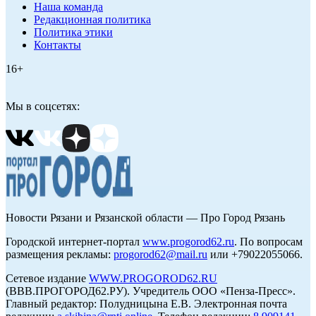
Наша команда
Редакционная политика
Политика этики
Контакты
16+
Мы в соцсетях:
Новости Рязани и Рязанской области — Про Город Рязань
Городской интернет-портал
www.progorod62.ru
. По вопросам
размещения рекламы:
progorod62@mail.ru
или +79022055066.
Сетевое издание
WWW.PROGOROD62.RU
(ВВВ.ПРОГОРОД62.РУ). Учредитель ООО «Пенза-Пресс».
Главный редактор: Полудницына Е.В. Электронная почта