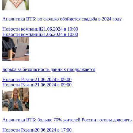
Аналитика ВТБ: во сколько обойдется свадьба в 2024 году
Новости компаний
21.06.2024 в 10:00
Новости компаний
21.06.2024 в 10:00
Борьба за безопасность данных продолжается
Новости Рязани
21.06.2024 в 09:00
Новости Рязани
21.06.2024 в 09:00
Аналитика ВТБ: больше 70% жителей России готовы доверить
Новости Рязани
20.06.2024 в 17:00