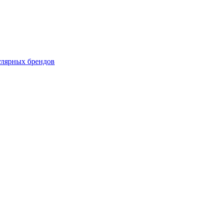
улярных брендов