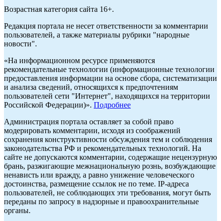
Возрастная категория сайта 16+.
Редакция портала не несет ответственности за комментарии
пользователей, а также материалы рубрики "народные
новости".
«На информационном ресурсе применяются
рекомендательные технологии (информационные технологии
предоставления информации на основе сбора, систематизации
и анализа сведений, относящихся к предпочтениям
пользователей сети "Интернет", находящихся на территории
Российской Федерации)».
Подробнее
Администрация портала оставляет за собой право
модерировать комментарии, исходя из соображений
сохранения конструктивности обсуждения тем и соблюдения
законодательства РФ и рекомендательных технологий. На
сайте не допускаются комментарии, содержащие нецензурную
брань, разжигающие межнациональную рознь, возбуждающие
ненависть или вражду, а равно унижение человеческого
достоинства, размещение ссылок не по теме. IP-адреса
пользователей, не соблюдающих эти требования, могут быть
переданы по запросу в надзорные и правоохранительные
органы.