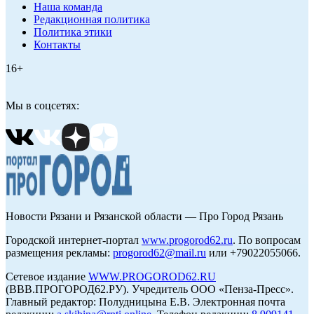
Наша команда
Редакционная политика
Политика этики
Контакты
16+
Мы в соцсетях:
Новости Рязани и Рязанской области — Про Город Рязань
Городской интернет-портал
www.progorod62.ru
. По вопросам
размещения рекламы:
progorod62@mail.ru
или +79022055066.
Сетевое издание
WWW.PROGOROD62.RU
(ВВВ.ПРОГОРОД62.РУ). Учредитель ООО «Пенза-Пресс».
Главный редактор: Полудницына Е.В. Электронная почта