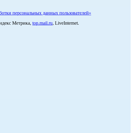
отки персональных данных пользователей»
Яндекс Метрика,
top.mail.ru
, LiveInternet.