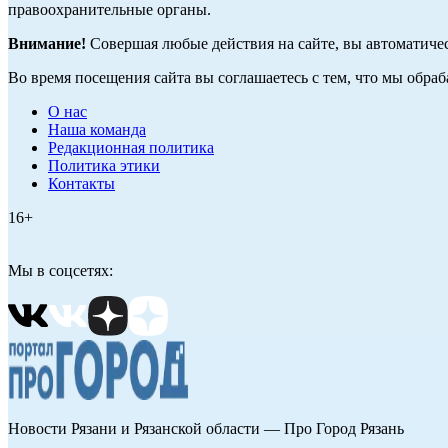
правоохранительные органы.
Внимание!
Совершая любые действия на сайте, вы автоматиче
Во время посещения сайта вы соглашаетесь с тем, что мы обр
О нас
Наша команда
Редакционная политика
Политика этики
Контакты
16+
Мы в соцсетях:
Новости Рязани и Рязанской области — Про Город Рязань