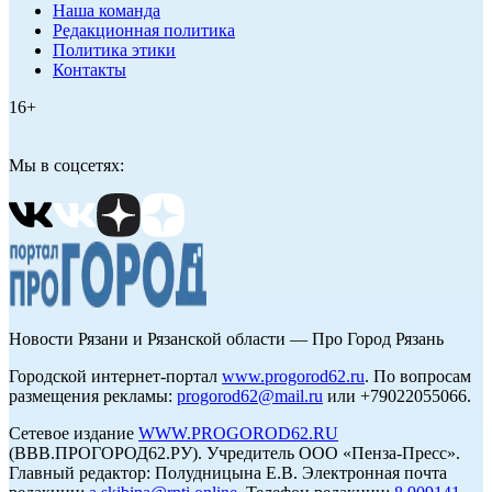
Наша команда
Редакционная политика
Политика этики
Контакты
16+
Мы в соцсетях:
Новости Рязани и Рязанской области — Про Город Рязань
Городской интернет-портал
www.progorod62.ru
. По вопросам
размещения рекламы:
progorod62@mail.ru
или +79022055066.
Сетевое издание
WWW.PROGOROD62.RU
(ВВВ.ПРОГОРОД62.РУ). Учредитель ООО «Пенза-Пресс».
Главный редактор: Полудницына Е.В. Электронная почта