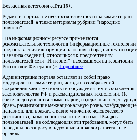
Возрастная категория сайта 16+.
Редакция портала не несет ответственности за комментарии
пользователей, а также материалы рубрики "народные
новости".
«На информационном ресурсе применяются
рекомендательные технологии (информационные технологии
предоставления информации на основе сбора, систематизации
и анализа сведений, относящихся к предпочтениям
пользователей сети "Интернет", находящихся на территории
Российской Федерации)».
Подробнее
Администрация портала оставляет за собой право
модерировать комментарии, исходя из соображений
сохранения конструктивности обсуждения тем и соблюдения
законодательства РФ и рекомендательных технологий. На
сайте не допускаются комментарии, содержащие нецензурную
брань, разжигающие межнациональную рознь, возбуждающие
ненависть или вражду, а равно унижение человеческого
достоинства, размещение ссылок не по теме. IP-адреса
пользователей, не соблюдающих эти требования, могут быть
переданы по запросу в надзорные и правоохранительные
органы.