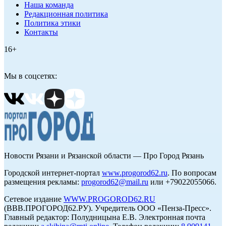
Наша команда
Редакционная политика
Политика этики
Контакты
16+
Мы в соцсетях:
Новости Рязани и Рязанской области — Про Город Рязань
Городской интернет-портал
www.progorod62.ru
. По вопросам
размещения рекламы:
progorod62@mail.ru
или +79022055066.
Сетевое издание
WWW.PROGOROD62.RU
(ВВВ.ПРОГОРОД62.РУ). Учредитель ООО «Пенза-Пресс».
Главный редактор: Полудницына Е.В. Электронная почта