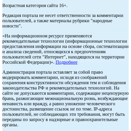
Возрастная категория сайта 16+.
Редакция портала не несет ответственности за комментарии
пользователей, а также материалы рубрики "народные
новости".
«На информационном ресурсе применяются
рекомендательные технологии (информационные технологии
предоставления информации на основе сбора, систематизации
и анализа сведений, относящихся к предпочтениям
пользователей сети "Интернет", находящихся на территории
Российской Федерации)».
Подробнее
Администрация портала оставляет за собой право
модерировать комментарии, исходя из соображений
сохранения конструктивности обсуждения тем и соблюдения
законодательства РФ и рекомендательных технологий. На
сайте не допускаются комментарии, содержащие нецензурную
брань, разжигающие межнациональную рознь, возбуждающие
ненависть или вражду, а равно унижение человеческого
достоинства, размещение ссылок не по теме. IP-адреса
пользователей, не соблюдающих эти требования, могут быть
переданы по запросу в надзорные и правоохранительные
органы.