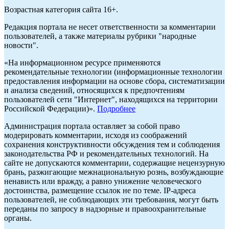
Возрастная категория сайта 16+.
Редакция портала не несет ответственности за комментарии
пользователей, а также материалы рубрики "народные
новости".
«На информационном ресурсе применяются
рекомендательные технологии (информационные технологии
предоставления информации на основе сбора, систематизации
и анализа сведений, относящихся к предпочтениям
пользователей сети "Интернет", находящихся на территории
Российской Федерации)».
Подробнее
Администрация портала оставляет за собой право
модерировать комментарии, исходя из соображений
сохранения конструктивности обсуждения тем и соблюдения
законодательства РФ и рекомендательных технологий. На
сайте не допускаются комментарии, содержащие нецензурную
брань, разжигающие межнациональную рознь, возбуждающие
ненависть или вражду, а равно унижение человеческого
достоинства, размещение ссылок не по теме. IP-адреса
пользователей, не соблюдающих эти требования, могут быть
переданы по запросу в надзорные и правоохранительные
органы.