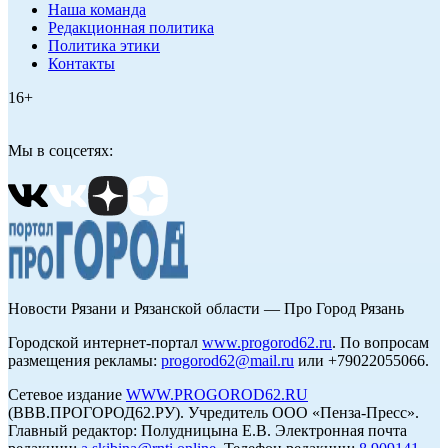
Наша команда
Редакционная политика
Политика этики
Контакты
16+
Мы в соцсетях:
Новости Рязани и Рязанской области — Про Город Рязань
Городской интернет-портал
www.progorod62.ru
. По вопросам
размещения рекламы:
progorod62@mail.ru
или +79022055066.
Сетевое издание
WWW.PROGOROD62.RU
(ВВВ.ПРОГОРОД62.РУ). Учредитель ООО «Пенза-Пресс».
Главный редактор: Полудницына Е.В. Электронная почта