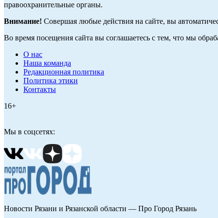
правоохранительные органы.
Внимание!
Совершая любые действия на сайте, вы автоматиче
Во время посещения сайта вы соглашаетесь с тем, что мы обр
О нас
Наша команда
Редакционная политика
Политика этики
Контакты
16+
Мы в соцсетях:
Новости Рязани и Рязанской области — Про Город Рязань