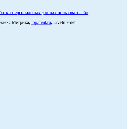
отки персональных данных пользователей»
Яндекс Метрика,
top.mail.ru
, LiveInternet.