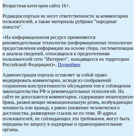
Возрастная категория сайта 16+.
Редакция портала не несет ответственности за комментарии
пользователей, а также материалы рубрики "народные
новости".
«На информационном ресурсе применяются
рекомендательные технологии (информационные технологии
предоставления информации на основе сбора, систематизации
и анализа сведений, относящихся к предпочтениям
пользователей сети "Интернет", находящихся на территории
Российской Федерации)».
Подробнее
Администрация портала оставляет за собой право
модерировать комментарии, исходя из соображений
сохранения конструктивности обсуждения тем и соблюдения
законодательства РФ и рекомендательных технологий. На
сайте не допускаются комментарии, содержащие нецензурную
брань, разжигающие межнациональную рознь, возбуждающие
ненависть или вражду, а равно унижение человеческого
достоинства, размещение ссылок не по теме. IP-адреса
пользователей, не соблюдающих эти требования, могут быть
переданы по запросу в надзорные и правоохранительные
органы.