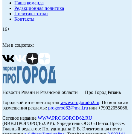
Наша команда
Редакционная политика
Политика этики
Контакты
16+
Мы в соцсетях:
Новости Рязани и Рязанской области — Про Город Рязань
Городской интернет-портал
www.progorod62.ru
. По вопросам
размещения рекламы:
progorod62@mail.ru
или +79022055066.
Сетевое издание
WWW.PROGOROD62.RU
(ВВВ.ПРОГОРОД62.РУ). Учредитель ООО «Пенза-Пресс».
Главный редактор: Полудницына Е.В. Электронная почта