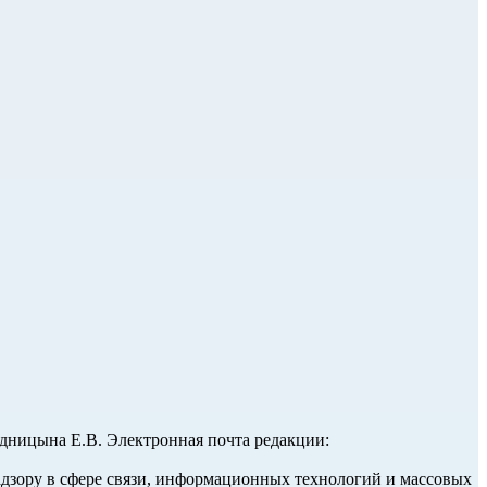
ницына Е.В. Электронная почта редакции:
адзору в сфере связи, информационных технологий и массовых