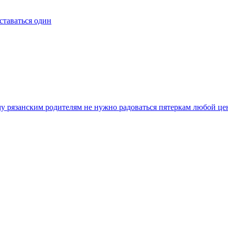
ставаться один
у рязанским родителям не нужно радоваться пятеркам любой це