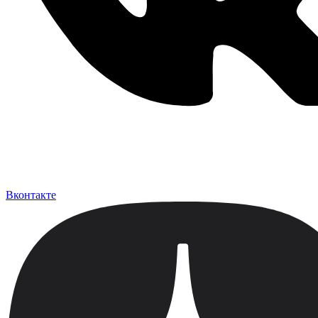
Вконтакте