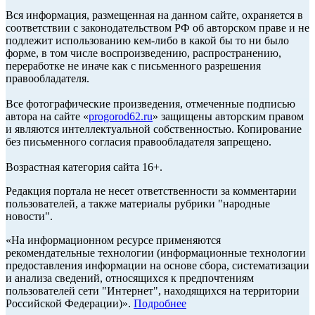
Вся информация, размещенная на данном сайте, охраняется в
соответствии с законодательством РФ об авторском праве и не
подлежит использованию кем-либо в какой бы то ни было
форме, в том числе воспроизведению, распространению,
переработке не иначе как с письменного разрешения
правообладателя.
Все фотографические произведения, отмеченные подписью
автора на сайте «
progorod62.ru
» защищены авторским правом
и являются интеллектуальной собственностью. Копирование
без письменного согласия правообладателя запрещено.
Возрастная категория сайта 16+.
Редакция портала не несет ответственности за комментарии
пользователей, а также материалы рубрики "народные
новости".
«На информационном ресурсе применяются
рекомендательные технологии (информационные технологии
предоставления информации на основе сбора, систематизации
и анализа сведений, относящихся к предпочтениям
пользователей сети "Интернет", находящихся на территории
Российской Федерации)».
Подробнее