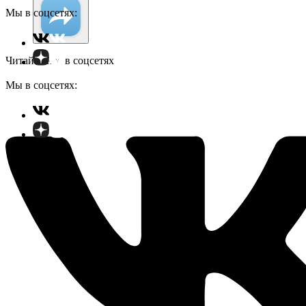
Мы в соцсетях:
Читайте нас в соцсетях
Мы в соцсетях: