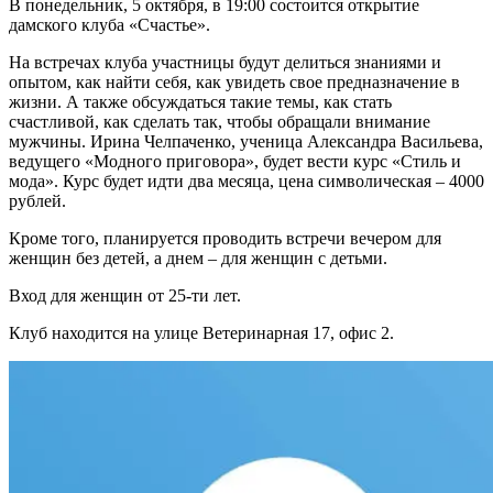
В понедельник, 5 октября, в 19:00 состоится открытие
дамского клуба «Счастье».
На встречах клуба участницы будут делиться знаниями и
опытом, как найти себя, как увидеть свое предназначение в
жизни. А также обсуждаться такие темы, как стать
счастливой, как сделать так, чтобы обращали внимание
мужчины. Ирина Челпаченко, ученица Александра Васильева,
ведущего «Модного приговора», будет вести курс «Стиль и
мода». Курс будет идти два месяца, цена символическая – 4000
рублей.
Кроме того, планируется проводить встречи вечером для
женщин без детей, а днем – для женщин с детьми.
Вход для женщин от 25-ти лет.
Клуб находится на улице Ветеринарная 17, офис 2.