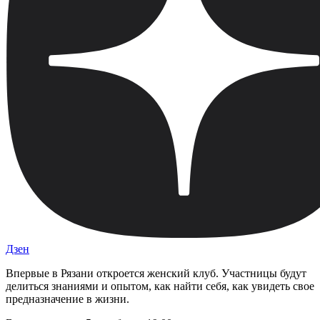
Дзен
Впервые в Рязани откроется женский клуб. Участницы будут
делиться знаниями и опытом, как найти себя, как увидеть свое
предназначение в жизни.