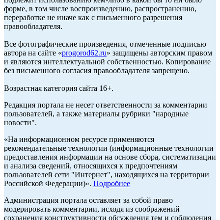
форме, в том числе воспроизведению, распространению,
переработке не иначе как с письменного разрешения
правообладателя.
Все фотографические произведения, отмеченные подписью
автора на сайте «
progorod62.ru
» защищены авторским правом
и являются интеллектуальной собственностью. Копирование
без письменного согласия правообладателя запрещено.
Возрастная категория сайта 16+.
Редакция портала не несет ответственности за комментарии
пользователей, а также материалы рубрики "народные
новости".
«На информационном ресурсе применяются
рекомендательные технологии (информационные технологии
предоставления информации на основе сбора, систематизации
и анализа сведений, относящихся к предпочтениям
пользователей сети "Интернет", находящихся на территории
Российской Федерации)».
Подробнее
Администрация портала оставляет за собой право
модерировать комментарии, исходя из соображений
сохранения конструктивности обсуждения тем и соблюдения