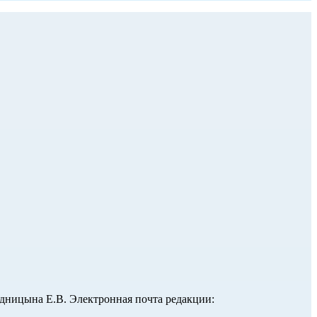
ницына Е.В. Электронная почта редакции: