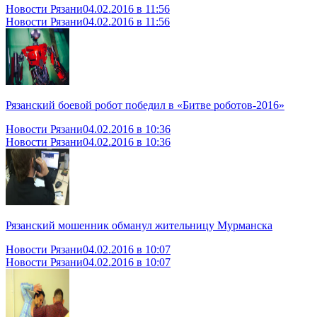
Новости Рязани
04.02.2016 в 11:56
Новости Рязани
04.02.2016 в 11:56
Рязанский боевой робот победил в «Битве роботов-2016»
Новости Рязани
04.02.2016 в 10:36
Новости Рязани
04.02.2016 в 10:36
Рязанский мошенник обманул жительницу Мурманска
Новости Рязани
04.02.2016 в 10:07
Новости Рязани
04.02.2016 в 10:07