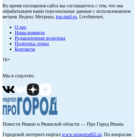
Во время посещения сайта вы соглашаетесь с тем, что мы
обрабатываем ваши персональные данные с использованием
метрик Яндекс Метрика,
top.mail.ru
, LiveInternet.
О нас
Наша команда
Редакционная политика
Политика этики
Контакты
16+
Мы в соцсетях:
Новости Рязани и Рязанской области — Про Город Рязань
Городской интернет-портал
www.progorod62.ru
. По вопросам