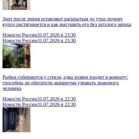
Зонт после ливня оставляют раскрытым до утра: почему
купол растягивается и как высушить его без затхлого запаха
Новости России
31.07.2026 в 23:30
Новости России
31.07.2026 в 23:30
Рыбки собираются у стекла, едва хозяин входит в комнату:
способны ли обитатели аквариума узнавать знакомого
человека
Новости России
31.07.2026 в 22:30
Новости России
31.07.2026 в 22:30