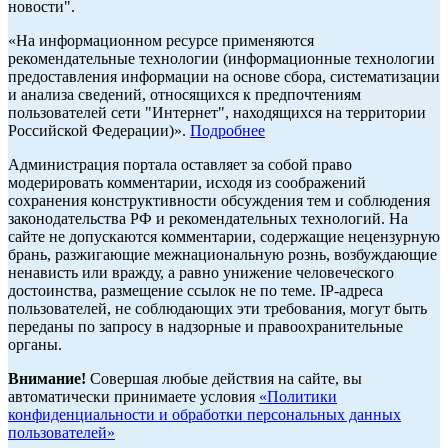
новости".
«На информационном ресурсе применяются
рекомендательные технологии (информационные технологии
предоставления информации на основе сбора, систематизации
и анализа сведений, относящихся к предпочтениям
пользователей сети "Интернет", находящихся на территории
Российской Федерации)».
Подробнее
Администрация портала оставляет за собой право
модерировать комментарии, исходя из соображений
сохранения конструктивности обсуждения тем и соблюдения
законодательства РФ и рекомендательных технологий. На
сайте не допускаются комментарии, содержащие нецензурную
брань, разжигающие межнациональную рознь, возбуждающие
ненависть или вражду, а равно унижение человеческого
достоинства, размещение ссылок не по теме. IP-адреса
пользователей, не соблюдающих эти требования, могут быть
переданы по запросу в надзорные и правоохранительные
органы.
Внимание!
Совершая любые действия на сайте, вы
автоматически принимаете условия
«Политики
конфиденциальности и обработки персональных данных
пользователей»