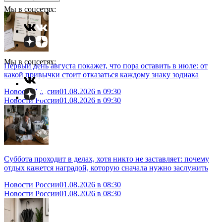
Мы в соцсетях:
Мы в соцсетях:
Первый день августа покажет, что пора оставить в июле: от
какой привычки стоит отказаться каждому знаку зодиака
Новости России
01.08.2026 в 09:30
Новости России
01.08.2026 в 09:30
Суббота проходит в делах, хотя никто не заставляет: почему
отдых кажется наградой, которую сначала нужно заслужить
Новости России
01.08.2026 в 08:30
Новости России
01.08.2026 в 08:30