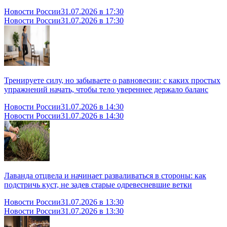
Новости России
31.07.2026 в 17:30
Новости России
31.07.2026 в 17:30
Тренируете силу, но забываете о равновесии: с каких простых
упражнений начать, чтобы тело увереннее держало баланс
Новости России
31.07.2026 в 14:30
Новости России
31.07.2026 в 14:30
Лаванда отцвела и начинает разваливаться в стороны: как
подстричь куст, не задев старые одревесневшие ветки
Новости России
31.07.2026 в 13:30
Новости России
31.07.2026 в 13:30