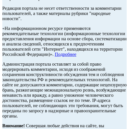
Редакция портала не несет ответственности за комментарии
пользователей, а также материалы рубрики "народные
новости".
«На информационном ресурсе применяются
рекомендательные технологии (информационные технологии
предоставления информации на основе сбора, систематизации
и анализа сведений, относящихся к предпочтениям
пользователей сети "Интернет", находящихся на территории
Российской Федерации)».
Подробнее
Администрация портала оставляет за собой право
модерировать комментарии, исходя из соображений
сохранения конструктивности обсуждения тем и соблюдения
законодательства РФ и рекомендательных технологий. На
сайте не допускаются комментарии, содержащие нецензурную
брань, разжигающие межнациональную рознь, возбуждающие
ненависть или вражду, а равно унижение человеческого
достоинства, размещение ссылок не по теме. IP-адреса
пользователей, не соблюдающих эти требования, могут быть
переданы по запросу в надзорные и правоохранительные
органы.
Внимание!
Совершая любые действия на сайте, вы