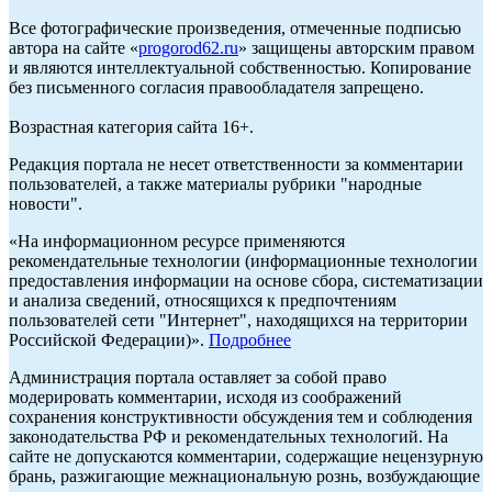
Все фотографические произведения, отмеченные подписью
автора на сайте «
progorod62.ru
» защищены авторским правом
и являются интеллектуальной собственностью. Копирование
без письменного согласия правообладателя запрещено.
Возрастная категория сайта 16+.
Редакция портала не несет ответственности за комментарии
пользователей, а также материалы рубрики "народные
новости".
«На информационном ресурсе применяются
рекомендательные технологии (информационные технологии
предоставления информации на основе сбора, систематизации
и анализа сведений, относящихся к предпочтениям
пользователей сети "Интернет", находящихся на территории
Российской Федерации)».
Подробнее
Администрация портала оставляет за собой право
модерировать комментарии, исходя из соображений
сохранения конструктивности обсуждения тем и соблюдения
законодательства РФ и рекомендательных технологий. На
сайте не допускаются комментарии, содержащие нецензурную
брань, разжигающие межнациональную рознь, возбуждающие