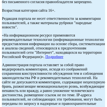
без письменного согласия правообладателя запрещено.
Возрастная категория сайта 16+.
Редакция портала не несет ответственности за комментарии
пользователей, а также материалы рубрики "народные
новости".
«На информационном ресурсе применяются
рекомендательные технологии (информационные технологии
предоставления информации на основе сбора, систематизации
и анализа сведений, относящихся к предпочтениям
пользователей сети "Интернет", находящихся на территории
Российской Федерации)».
Подробнее
Администрация портала оставляет за собой право
модерировать комментарии, исходя из соображений
сохранения конструктивности обсуждения тем и соблюдения
законодательства РФ и рекомендательных технологий. На
сайте не допускаются комментарии, содержащие нецензурную
брань, разжигающие межнациональную рознь, возбуждающие
ненависть или вражду, а равно унижение человеческого
достоинства, размещение ссылок не по теме. IP-адреса
пользователей, не соблюдающих эти требования, могут быть
переданы по запросу в надзорные и правоохранительные