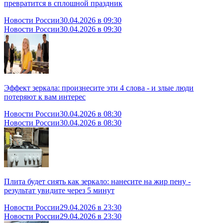
превратится в сплошной праздник
Новости России
30.04.2026 в 09:30
Новости России
30.04.2026 в 09:30
Эффект зеркала: произнесите эти 4 слова - и злые люди
потеряют к вам интерес
Новости России
30.04.2026 в 08:30
Новости России
30.04.2026 в 08:30
Плита будет сиять как зеркало: нанесите на жир пену -
результат увидите через 5 минут
Новости России
29.04.2026 в 23:30
Новости России
29.04.2026 в 23:30