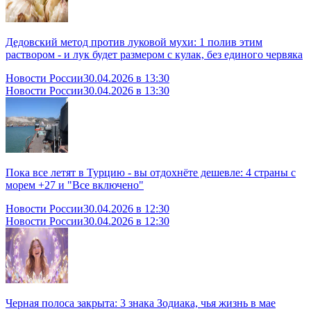
Дедовский метод против луковой мухи: 1 полив этим
раствором - и лук будет размером с кулак, без единого червяка
Новости России
30.04.2026 в 13:30
Новости России
30.04.2026 в 13:30
Пока все летят в Турцию - вы отдохнёте дешевле: 4 страны с
морем +27 и "Все включено"
Новости России
30.04.2026 в 12:30
Новости России
30.04.2026 в 12:30
Черная полоса закрыта: 3 знака Зодиака, чья жизнь в мае