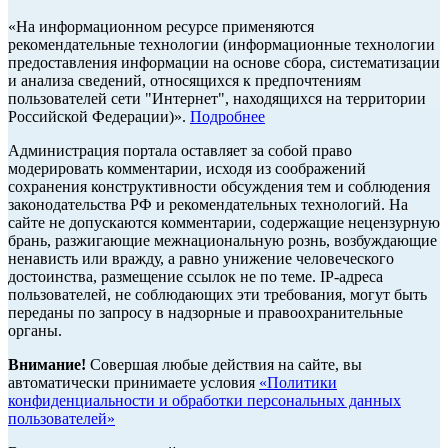
«На информационном ресурсе применяются
рекомендательные технологии (информационные технологии
предоставления информации на основе сбора, систематизации
и анализа сведений, относящихся к предпочтениям
пользователей сети "Интернет", находящихся на территории
Российской Федерации)».
Подробнее
Администрация портала оставляет за собой право
модерировать комментарии, исходя из соображений
сохранения конструктивности обсуждения тем и соблюдения
законодательства РФ и рекомендательных технологий. На
сайте не допускаются комментарии, содержащие нецензурную
брань, разжигающие межнациональную рознь, возбуждающие
ненависть или вражду, а равно унижение человеческого
достоинства, размещение ссылок не по теме. IP-адреса
пользователей, не соблюдающих эти требования, могут быть
переданы по запросу в надзорные и правоохранительные
органы.
Внимание!
Совершая любые действия на сайте, вы
автоматически принимаете условия
«Политики
конфиденциальности и обработки персональных данных
пользователей»