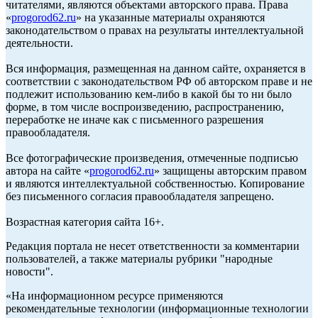
читателями, являются объектами авторского права. Права
«
progorod62.ru
» на указанные материалы охраняются
законодательством о правах на результаты интеллектуальной
деятельности.
Вся информация, размещенная на данном сайте, охраняется в
соответствии с законодательством РФ об авторском праве и не
подлежит использованию кем-либо в какой бы то ни было
форме, в том числе воспроизведению, распространению,
переработке не иначе как с письменного разрешения
правообладателя.
Все фотографические произведения, отмеченные подписью
автора на сайте «
progorod62.ru
» защищены авторским правом
и являются интеллектуальной собственностью. Копирование
без письменного согласия правообладателя запрещено.
Возрастная категория сайта 16+.
Редакция портала не несет ответственности за комментарии
пользователей, а также материалы рубрики "народные
новости".
«На информационном ресурсе применяются
рекомендательные технологии (информационные технологии