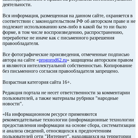
деятельности.
Вся информация, размещенная на данном сайте, охраняется в
соответствии с законодательством РФ об авторском праве и не
подлежит использованию кем-либо в какой бы то ни было
форме, в том числе воспроизведению, распространению,
переработке не иначе как с письменного разрешения
правообладателя.
Все фотографические произведения, отмеченные подписью
автора на сайте «
progorod62.ru
» защищены авторским правом
и являются интеллектуальной собственностью. Копирование
без письменного согласия правообладателя запрещено.
Возрастная категория сайта 16+.
Редакция портала не несет ответственности за комментарии
пользователей, а также материалы рубрики "народные
новости".
«На информационном ресурсе применяются
рекомендательные технологии (информационные технологии
предоставления информации на основе сбора, систематизации
и анализа сведений, относящихся к предпочтениям
пользователей сети "Интернет", находящихся на территории