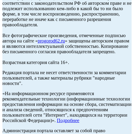
соответствии с законодательством РФ об авторском праве и не
подлежит использованию кем-либо в какой бы то ни было
форме, в том числе воспроизведению, распространению,
переработке не иначе как с письменного разрешения
правообладателя.
Все фотографические произведения, отмеченные подписью
автора на сайте «
progorod62.ru
» защищены авторским правом
и являются интеллектуальной собственностью. Копирование
без письменного согласия правообладателя запрещено.
Возрастная категория сайта 16+.
Редакция портала не несет ответственности за комментарии
пользователей, а также материалы рубрики "народные
новости".
«На информационном ресурсе применяются
рекомендательные технологии (информационные технологии
предоставления информации на основе сбора, систематизации
и анализа сведений, относящихся к предпочтениям
пользователей сети "Интернет", находящихся на территории
Российской Федерации)».
Подробнее
Администрация портала оставляет за собой право