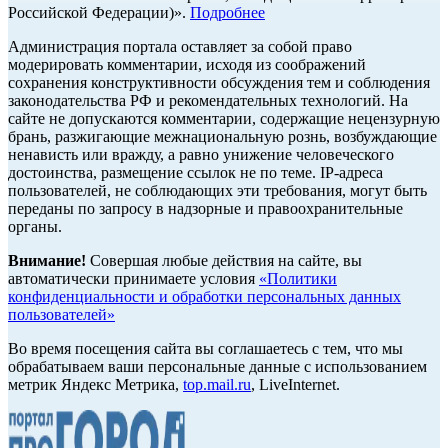
Российской Федерации)».
Подробнее
Администрация портала оставляет за собой право
модерировать комментарии, исходя из соображений
сохранения конструктивности обсуждения тем и соблюдения
законодательства РФ и рекомендательных технологий. На
сайте не допускаются комментарии, содержащие нецензурную
брань, разжигающие межнациональную рознь, возбуждающие
ненависть или вражду, а равно унижение человеческого
достоинства, размещение ссылок не по теме. IP-адреса
пользователей, не соблюдающих эти требования, могут быть
переданы по запросу в надзорные и правоохранительные
органы.
Внимание!
Совершая любые действия на сайте, вы
автоматически принимаете условия
«Политики
конфиденциальности и обработки персональных данных
пользователей»
Во время посещения сайта вы соглашаетесь с тем, что мы
обрабатываем ваши персональные данные с использованием
метрик Яндекс Метрика,
top.mail.ru
, LiveInternet.