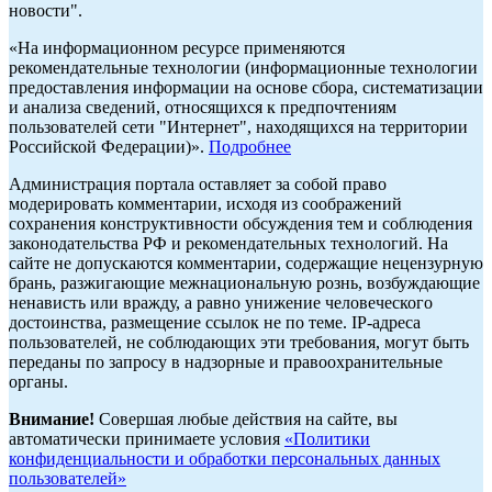
новости".
«На информационном ресурсе применяются
рекомендательные технологии (информационные технологии
предоставления информации на основе сбора, систематизации
и анализа сведений, относящихся к предпочтениям
пользователей сети "Интернет", находящихся на территории
Российской Федерации)».
Подробнее
Администрация портала оставляет за собой право
модерировать комментарии, исходя из соображений
сохранения конструктивности обсуждения тем и соблюдения
законодательства РФ и рекомендательных технологий. На
сайте не допускаются комментарии, содержащие нецензурную
брань, разжигающие межнациональную рознь, возбуждающие
ненависть или вражду, а равно унижение человеческого
достоинства, размещение ссылок не по теме. IP-адреса
пользователей, не соблюдающих эти требования, могут быть
переданы по запросу в надзорные и правоохранительные
органы.
Внимание!
Совершая любые действия на сайте, вы
автоматически принимаете условия
«Политики
конфиденциальности и обработки персональных данных
пользователей»