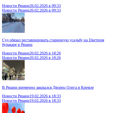
Новости Рязани
26.02.2026 в 09:33
Новости Рязани
26.02.2026 в 09:33
Суд обязал реставрировать старинную усадьбу на Цветном
бульваре в Рязани
Новости Рязани
20.02.2026 в 18:26
Новости Рязани
20.02.2026 в 18:26
В Рязани временно закрылся Дворец Олега в Кремле
Новости Рязани
19.02.2026 в 18:33
Новости Рязани
19.02.2026 в 18:33