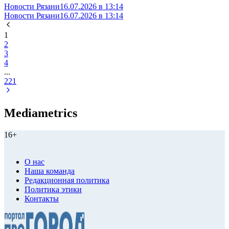
Новости Рязани
16.07.2026 в 13:14
Новости Рязани
16.07.2026 в 13:14
1
2
3
4
...
221
Mediametrics
16+
О нас
Наша команда
Редакционная политика
Политика этики
Контакты