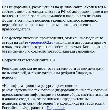
Вся информация, размещенная на данном сайте, охраняется в
соответствии с законодательством РФ об авторском праве и не
подлежит использованию кем-либо в какой бы то ни было
форме, в том числе воспроизведению, распространению,
переработке не иначе как с письменного разрешения
правообладателя.
Все фотографические произведения, отмеченные подписью
автора на сайте «
progorod62.ru
» защищены авторским правом
и являются интеллектуальной собственностью. Копирование
без письменного согласия правообладателя запрещено.
Возрастная категория сайта 16+.
Редакция портала не несет ответственности за комментарии
пользователей, а также материалы рубрики "народные
новости".
«На информационном ресурсе применяются
рекомендательные технологии (информационные технологии
предоставления информации на основе сбора, систематизации
и анализа сведений, относящихся к предпочтениям
пользователей сети "Интернет", находящихся на территории
Российской Федерации)».
Подробнее