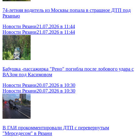
74-летняя водитель из Москвы попала в страшное ДТП под
Рязанью
Новости Рязани
21.07.2026 в 11:44
Новости Рязани
21.07.2026 в 11:44
Бабушка -пассажирка "Рено" погибла после лобового удара с
ВАЗом под Касимовом
Новости Рязани
20.07.2026 в 10:30
Новости Рязани
20.07.2026 в 10:30
В ГАИ прокомментировали ДТП с перевернутым
"Мерседесом" в Рязани