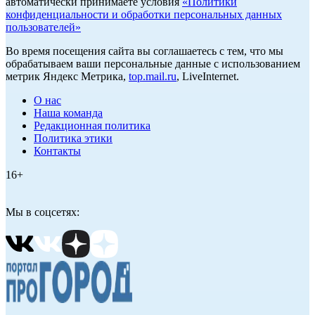
автоматически принимаете условия
«Политики
конфиденциальности и обработки персональных данных
пользователей»
Во время посещения сайта вы соглашаетесь с тем, что мы
обрабатываем ваши персональные данные с использованием
метрик Яндекс Метрика,
top.mail.ru
, LiveInternet.
О нас
Наша команда
Редакционная политика
Политика этики
Контакты
16+
Мы в соцсетях: