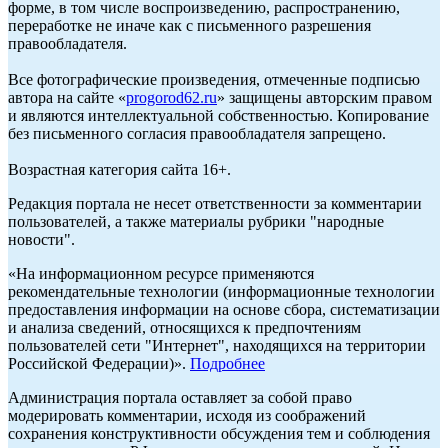
форме, в том числе воспроизведению, распространению,
переработке не иначе как с письменного разрешения
правообладателя.
Все фотографические произведения, отмеченные подписью
автора на сайте «
progorod62.ru
» защищены авторским правом
и являются интеллектуальной собственностью. Копирование
без письменного согласия правообладателя запрещено.
Возрастная категория сайта 16+.
Редакция портала не несет ответственности за комментарии
пользователей, а также материалы рубрики "народные
новости".
«На информационном ресурсе применяются
рекомендательные технологии (информационные технологии
предоставления информации на основе сбора, систематизации
и анализа сведений, относящихся к предпочтениям
пользователей сети "Интернет", находящихся на территории
Российской Федерации)».
Подробнее
Администрация портала оставляет за собой право
модерировать комментарии, исходя из соображений
сохранения конструктивности обсуждения тем и соблюдения