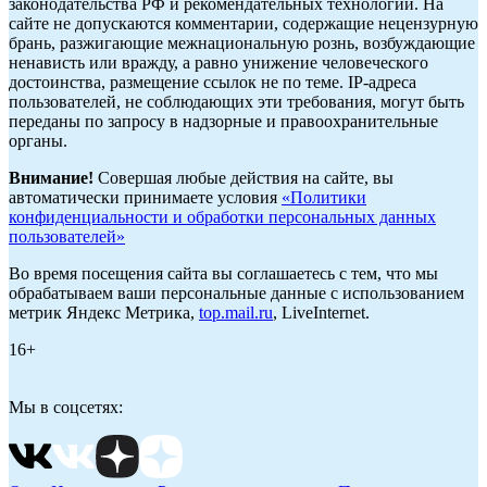
законодательства РФ и рекомендательных технологий. На
сайте не допускаются комментарии, содержащие нецензурную
брань, разжигающие межнациональную рознь, возбуждающие
ненависть или вражду, а равно унижение человеческого
достоинства, размещение ссылок не по теме. IP-адреса
пользователей, не соблюдающих эти требования, могут быть
переданы по запросу в надзорные и правоохранительные
органы.
Внимание!
Совершая любые действия на сайте, вы
автоматически принимаете условия
«Политики
конфиденциальности и обработки персональных данных
пользователей»
Во время посещения сайта вы соглашаетесь с тем, что мы
обрабатываем ваши персональные данные с использованием
метрик Яндекс Метрика,
top.mail.ru
, LiveInternet.
16+
Мы в соцсетях: