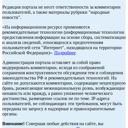
Редакция портала не несет ответственности за комментарии
пользователей, а также материалы рубрики "народные
новости".
«На информационном ресурсе применяются
рекомендательные технологии (информационные технологии
предоставления информации на основе сбора, систематизации
и анализа сведений, относящихся к предпочтениям
пользователей сети "Интернет", находящихся на территории
Российской Федерации)».
Подробнее
Администрация портала оставляет за собой право
модерировать комментарии, исходя из соображений
сохранения конструктивности обсуждения тем и соблюдения
законодательства РФ и рекомендательных технологий. На
сайте не допускаются комментарии, содержащие нецензурную
брань, разжигающие межнациональную рознь, возбуждающие
ненависть или вражду, а равно унижение человеческого
достоинства, размещение ссылок не по теме. IP-адреса
пользователей, не соблюдающих эти требования, могут быть
переданы по запросу в надзорные и правоохранительные
органы.
Внимание!
Совершая любые действия на сайте, вы