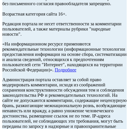
без письменного согласия правообладателя запрещено.
Возрастная категория сайта 16+.
Редакция портала не несет ответственности за комментарии
пользователей, а также материалы рубрики "народные
новости".
«На информационном ресурсе применяются
рекомендательные технологии (информационные технологии
предоставления информации на основе сбора, систематизации
и анализа сведений, относящихся к предпочтениям
пользователей сети "Интернет", находящихся на территории
Российской Федерации)».
Подробнее
Администрация портала оставляет за собой право
модерировать комментарии, исходя из соображений
сохранения конструктивности обсуждения тем и соблюдения
законодательства РФ и рекомендательных технологий. На
сайте не допускаются комментарии, содержащие нецензурную
брань, разжигающие межнациональную рознь, возбуждающие
ненависть или вражду, а равно унижение человеческого
достоинства, размещение ссылок не по теме. IP-адреса
пользователей, не соблюдающих эти требования, могут быть
переданы по запросу в надзорные и правоохранительные