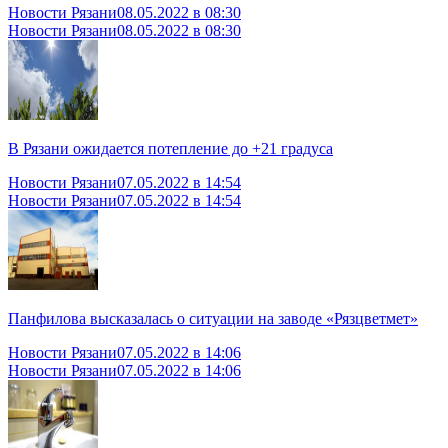
Новости Рязани
08.05.2022 в 08:30
Новости Рязани
08.05.2022 в 08:30
В Рязани ожидается потепление до +21 градуса
Новости Рязани
07.05.2022 в 14:54
Новости Рязани
07.05.2022 в 14:54
Панфилова высказалась о ситуации на заводе «Рязцветмет»
Новости Рязани
07.05.2022 в 14:06
Новости Рязани
07.05.2022 в 14:06