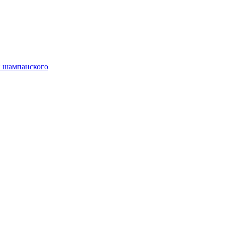
й шампанского