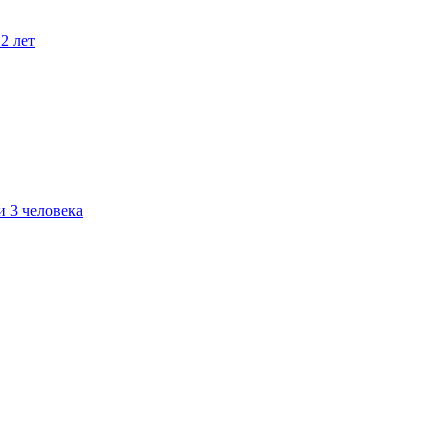
2 лет
 3 человека