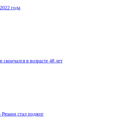
2022 года
 скончался в возрасте 48 лет
 Рязани стал поджог