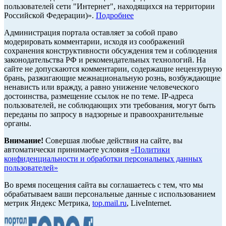
пользователей сети "Интернет", находящихся на территории
Российской Федерации)».
Подробнее
Администрация портала оставляет за собой право
модерировать комментарии, исходя из соображений
сохранения конструктивности обсуждения тем и соблюдения
законодательства РФ и рекомендательных технологий. На
сайте не допускаются комментарии, содержащие нецензурную
брань, разжигающие межнациональную рознь, возбуждающие
ненависть или вражду, а равно унижение человеческого
достоинства, размещение ссылок не по теме. IP-адреса
пользователей, не соблюдающих эти требования, могут быть
переданы по запросу в надзорные и правоохранительные
органы.
Внимание!
Совершая любые действия на сайте, вы
автоматически принимаете условия
«Политики
конфиденциальности и обработки персональных данных
пользователей»
Во время посещения сайта вы соглашаетесь с тем, что мы
обрабатываем ваши персональные данные с использованием
метрик Яндекс Метрика,
top.mail.ru
, LiveInternet.