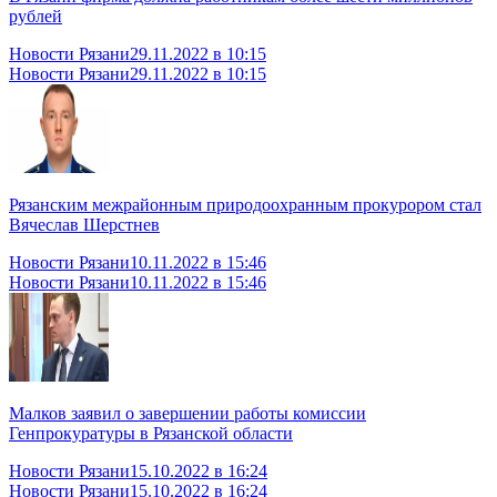
рублей
Новости Рязани
29.11.2022 в 10:15
Новости Рязани
29.11.2022 в 10:15
Рязанским межрайонным природоохранным прокурором стал
Вячеслав Шерстнев
Новости Рязани
10.11.2022 в 15:46
Новости Рязани
10.11.2022 в 15:46
Малков заявил о завершении работы комиссии
Генпрокуратуры в Рязанской области
Новости Рязани
15.10.2022 в 16:24
Новости Рязани
15.10.2022 в 16:24