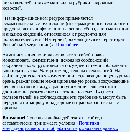
пользователей, а также материалы рубрики "народные
новости".
«На информационном ресурсе применяются
рекомендательные технологии (информационные технологии
предоставления информации на основе сбора, систематизации
и анализа сведений, относящихся к предпочтениям
пользователей сети "Интернет", находящихся на территории
Российской Федерации)».
Подробнее
Администрация портала оставляет за собой право
модерировать комментарии, исходя из соображений
сохранения конструктивности обсуждения тем и соблюдения
законодательства РФ и рекомендательных технологий. На
сайте не допускаются комментарии, содержащие нецензурную
брань, разжигающие межнациональную рознь, возбуждающие
ненависть или вражду, а равно унижение человеческого
достоинства, размещение ссылок не по теме. IP-адреса
пользователей, не соблюдающих эти требования, могут быть
переданы по запросу в надзорные и правоохранительные
органы.
Внимание!
Совершая любые действия на сайте, вы
автоматически принимаете условия
«Политики
конфиденциальности и обработки персональных данных