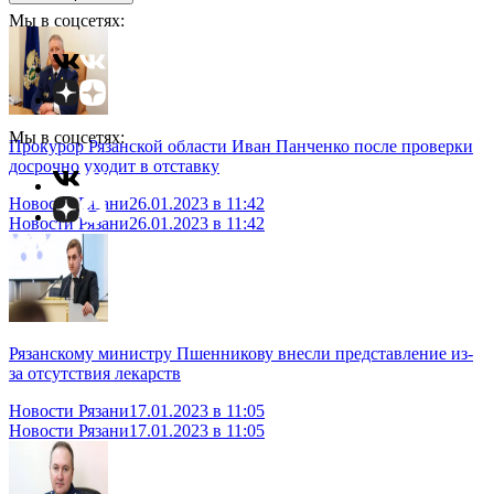
Мы в соцсетях:
Мы в соцсетях:
Прокурор Рязанской области Иван Панченко после проверки
досрочно уходит в отставку
Новости Рязани
26.01.2023 в 11:42
Новости Рязани
26.01.2023 в 11:42
Рязанскому министру Пшенникову внесли представление из-
за отсутствия лекарств
Новости Рязани
17.01.2023 в 11:05
Новости Рязани
17.01.2023 в 11:05