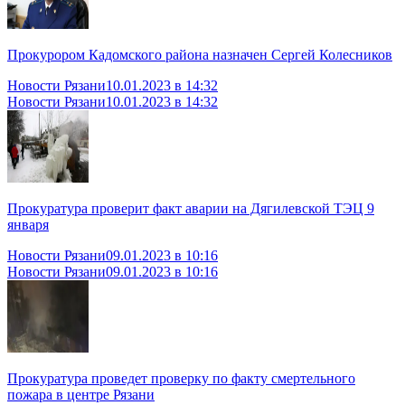
Прокурором Кадомского района назначен Сергей Колесников
Новости Рязани
10.01.2023 в 14:32
Новости Рязани
10.01.2023 в 14:32
Прокуратура проверит факт аварии на Дягилевской ТЭЦ 9
января
Новости Рязани
09.01.2023 в 10:16
Новости Рязани
09.01.2023 в 10:16
Прокуратура проведет проверку по факту смертельного
пожара в центре Рязани