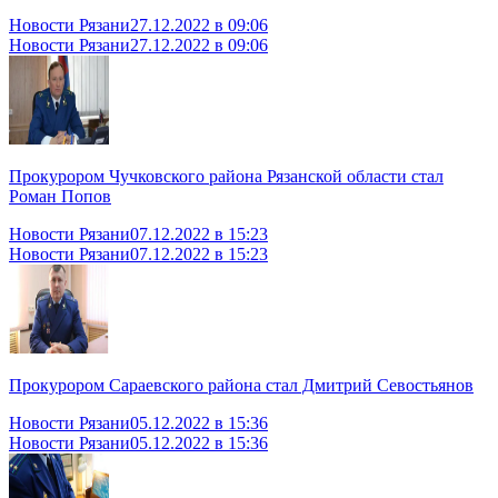
Новости Рязани
27.12.2022 в 09:06
Новости Рязани
27.12.2022 в 09:06
Прокурором Чучковского района Рязанской области стал
Роман Попов
Новости Рязани
07.12.2022 в 15:23
Новости Рязани
07.12.2022 в 15:23
Прокурором Сараевского района стал Дмитрий Севостьянов
Новости Рязани
05.12.2022 в 15:36
Новости Рязани
05.12.2022 в 15:36