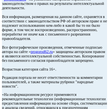
законодательством о правах на результаты интеллектуальной
деятельности.
Вся информация, размещенная на данном сайте, охраняется в
соответствии с законодательством РФ об авторском праве и не
подлежит использованию кем-либо в какой бы то ни было
форме, в том числе воспроизведению, распространению,
переработке не иначе как с письменного разрешения
правообладателя.
Все фотографические произведения, отмеченные подписью
автора на сайте «
progorod62.ru
» защищены авторским правом
и являются интеллектуальной собственностью. Копирование
без письменного согласия правообладателя запрещено.
Возрастная категория сайта 16+.
Редакция портала не несет ответственности за комментарии
пользователей, а также материалы рубрики "народные
новости".
«На информационном ресурсе применяются
рекомендательные технологии (информационные технологии
предоставления информации на основе сбора, систематизации
и анализа сведений, относящихся к предпочтениям