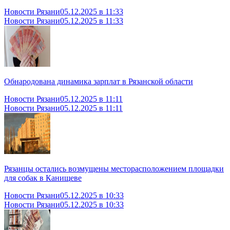
Новости Рязани
05.12.2025 в 11:33
Новости Рязани
05.12.2025 в 11:33
Обнародована динамика зарплат в Рязанской области
Новости Рязани
05.12.2025 в 11:11
Новости Рязани
05.12.2025 в 11:11
Рязанцы остались возмущены месторасположением площадки
для собак в Канищеве
Новости Рязани
05.12.2025 в 10:33
Новости Рязани
05.12.2025 в 10:33