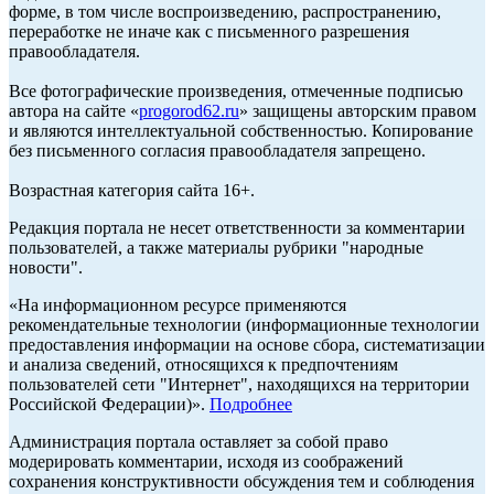
форме, в том числе воспроизведению, распространению,
переработке не иначе как с письменного разрешения
правообладателя.
Все фотографические произведения, отмеченные подписью
автора на сайте «
progorod62.ru
» защищены авторским правом
и являются интеллектуальной собственностью. Копирование
без письменного согласия правообладателя запрещено.
Возрастная категория сайта 16+.
Редакция портала не несет ответственности за комментарии
пользователей, а также материалы рубрики "народные
новости".
«На информационном ресурсе применяются
рекомендательные технологии (информационные технологии
предоставления информации на основе сбора, систематизации
и анализа сведений, относящихся к предпочтениям
пользователей сети "Интернет", находящихся на территории
Российской Федерации)».
Подробнее
Администрация портала оставляет за собой право
модерировать комментарии, исходя из соображений
сохранения конструктивности обсуждения тем и соблюдения