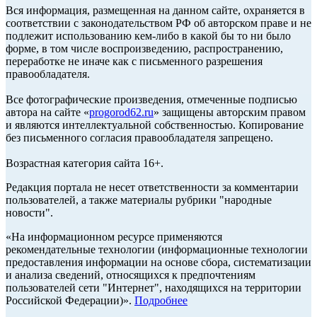
Вся информация, размещенная на данном сайте, охраняется в
соответствии с законодательством РФ об авторском праве и не
подлежит использованию кем-либо в какой бы то ни было
форме, в том числе воспроизведению, распространению,
переработке не иначе как с письменного разрешения
правообладателя.
Все фотографические произведения, отмеченные подписью
автора на сайте «
progorod62.ru
» защищены авторским правом
и являются интеллектуальной собственностью. Копирование
без письменного согласия правообладателя запрещено.
Возрастная категория сайта 16+.
Редакция портала не несет ответственности за комментарии
пользователей, а также материалы рубрики "народные
новости".
«На информационном ресурсе применяются
рекомендательные технологии (информационные технологии
предоставления информации на основе сбора, систематизации
и анализа сведений, относящихся к предпочтениям
пользователей сети "Интернет", находящихся на территории
Российской Федерации)».
Подробнее