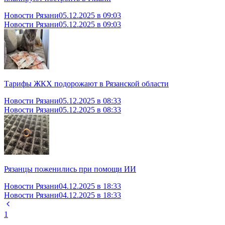
Новости Рязани
05.12.2025 в 09:03
Новости Рязани
05.12.2025 в 09:03
Тарифы ЖКХ подорожают в Рязанской области
Новости Рязани
05.12.2025 в 08:33
Новости Рязани
05.12.2025 в 08:33
Рязанцы поженились при помощи ИИ
Новости Рязани
04.12.2025 в 18:33
Новости Рязани
04.12.2025 в 18:33
1
...