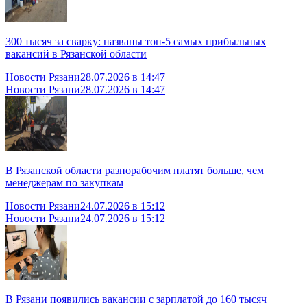
300 тысяч за сварку: названы топ-5 самых прибыльных
вакансий в Рязанской области
Новости Рязани
28.07.2026 в 14:47
Новости Рязани
28.07.2026 в 14:47
В Рязанской области разнорабочим платят больше, чем
менеджерам по закупкам
Новости Рязани
24.07.2026 в 15:12
Новости Рязани
24.07.2026 в 15:12
В Рязани появились вакансии с зарплатой до 160 тысяч