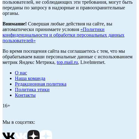
пользователей, не соблюдающих эти требования, могут быть
переданы по запросу в надзорные и правоохранительные
органы.
Внимание!
Совершая любые действия на сайте, вы
автоматически принимаете условия
«Политики
конфиденциальности и обработки персональных данных
пользователей»
Во время посещения сайта вы соглашаетесь с тем, что мы
обрабатываем ваши персональные данные с использованием
метрик Яндекс Метрика,
top.mail.ru
, LiveInternet.
О нас
Наша команда
Редакционная политика
Политика этики
Контакты
16+
Мы в соцсетях: