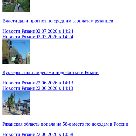
Власти дали прогноз по средним зарплатам рязанцев
Новости Рязани
02.07.2026 в 14:24
Новости Рязани
02.07.2026 в 14:24
Курьеры стали лидерами подработки в Рязани
Новости Рязани
22.06.2026 в 14:13
Новости Рязани
22.06.2026 в 14:13
Рязанская область попала на 58-е место по доходам в России
Новости Рязани
22.06.2026 в 10:58