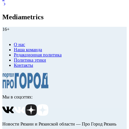
Mediametrics
16+
О нас
Наша команда
Редакционная политика
Политика этики
Контакты
Мы в соцсетях:
Новости Рязани и Рязанской области — Про Город Рязань