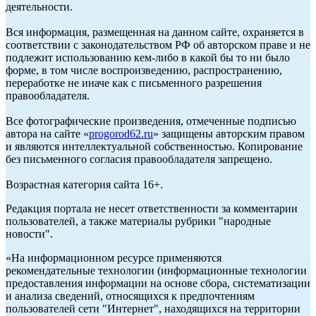
деятельности.
Вся информация, размещенная на данном сайте, охраняется в
соответствии с законодательством РФ об авторском праве и не
подлежит использованию кем-либо в какой бы то ни было
форме, в том числе воспроизведению, распространению,
переработке не иначе как с письменного разрешения
правообладателя.
Все фотографические произведения, отмеченные подписью
автора на сайте «
progorod62.ru
» защищены авторским правом
и являются интеллектуальной собственностью. Копирование
без письменного согласия правообладателя запрещено.
Возрастная категория сайта 16+.
Редакция портала не несет ответственности за комментарии
пользователей, а также материалы рубрики "народные
новости".
«На информационном ресурсе применяются
рекомендательные технологии (информационные технологии
предоставления информации на основе сбора, систематизации
и анализа сведений, относящихся к предпочтениям
пользователей сети "Интернет", находящихся на территории