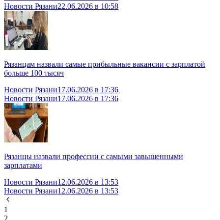
Новости Рязани
22.06.2026 в 10:58
Рязанцам назвали самые прибыльные вакансии с зарплатой
больше 100 тысяч
Новости Рязани
17.06.2026 в 17:36
Новости Рязани
17.06.2026 в 17:36
Рязанцы назвали профессии с самыми завышенными
зарплатами
Новости Рязани
12.06.2026 в 13:53
Новости Рязани
12.06.2026 в 13:53
1
2