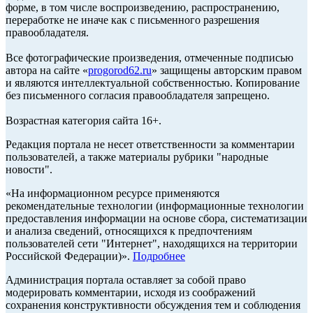
форме, в том числе воспроизведению, распространению,
переработке не иначе как с письменного разрешения
правообладателя.
Все фотографические произведения, отмеченные подписью
автора на сайте «
progorod62.ru
» защищены авторским правом
и являются интеллектуальной собственностью. Копирование
без письменного согласия правообладателя запрещено.
Возрастная категория сайта 16+.
Редакция портала не несет ответственности за комментарии
пользователей, а также материалы рубрики "народные
новости".
«На информационном ресурсе применяются
рекомендательные технологии (информационные технологии
предоставления информации на основе сбора, систематизации
и анализа сведений, относящихся к предпочтениям
пользователей сети "Интернет", находящихся на территории
Российской Федерации)».
Подробнее
Администрация портала оставляет за собой право
модерировать комментарии, исходя из соображений
сохранения конструктивности обсуждения тем и соблюдения