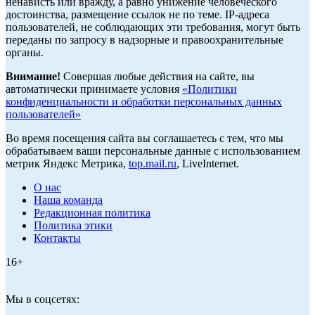
ненависть или вражду, а равно унижение человеческого
достоинства, размещение ссылок не по теме. IP-адреса
пользователей, не соблюдающих эти требования, могут быть
переданы по запросу в надзорные и правоохранительные
органы.
Внимание!
Совершая любые действия на сайте, вы
автоматически принимаете условия
«Политики
конфиденциальности и обработки персональных данных
пользователей»
Во время посещения сайта вы соглашаетесь с тем, что мы
обрабатываем ваши персональные данные с использованием
метрик Яндекс Метрика,
top.mail.ru
, LiveInternet.
О нас
Наша команда
Редакционная политика
Политика этики
Контакты
16+
Мы в соцсетях: