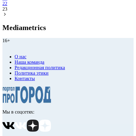
22
23
Mediametrics
16+
О нас
Наша команда
Редакционная политика
Политика этики
Контакты
Мы в соцсетях: