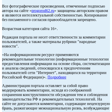
Все фотографические произведения, отмеченные подписью
автора на сайте «
progorod62.ru
» защищены авторским правом
и являются интеллектуальной собственностью. Копирование
без письменного согласия правообладателя запрещено.
Возрастная категория сайта 16+.
Редакция портала не несет ответственности за комментарии
пользователей, а также материалы рубрики "народные
новости".
«На информационном ресурсе применяются
рекомендательные технологии (информационные технологии
предоставления информации на основе сбора, систематизации
и анализа сведений, относящихся к предпочтениям
пользователей сети "Интернет", находящихся на территории
Российской Федерации)».
Подробнее
Администрация портала оставляет за собой право
модерировать комментарии, исходя из соображений
сохранения конструктивности обсуждения тем и соблюдения
законодательства РФ и рекомендательных технологий. На
сайте не допускаются комментарии, содержащие нецензурную
брань, разжигающие межнациональную рознь, возбуждающие