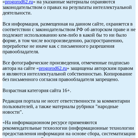
«
progorod62.ru
» на указанные материалы охраняются
законодательством о правах на результаты интеллектуальной
деятельности.
Вся информация, размещенная на данном сайте, охраняется в
соответствии с законодательством РФ об авторском праве и не
подлежит использованию кем-либо в какой бы то ни было
форме, в том числе воспроизведению, распространению,
переработке не иначе как с письменного разрешения
правообладателя.
Все фотографические произведения, отмеченные подписью
автора на сайте «
progorod62.ru
» защищены авторским правом
и являются интеллектуальной собственностью. Копирование
без письменного согласия правообладателя запрещено.
Возрастная категория сайта 16+.
Редакция портала не несет ответственности за комментарии
пользователей, а также материалы рубрики "народные
новости".
«На информационном ресурсе применяются
рекомендательные технологии (информационные технологии
предоставления информации на основе сбора, систематизации