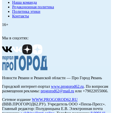
Наша команда
Редакционная политика
Политика этики
Контакты
16+
Мы в соцсетях:
Новости Рязани и Рязанской области — Про Город Рязань
Городской интернет-портал
www.progorod62.ru
. По вопросам
размещения рекламы:
progorod62@mail.ru
или +79022055066.
Сетевое издание
WWW.PROGOROD62.RU
(ВВВ.ПРОГОРОД62.РУ). Учредитель ООО «Пенза-Пресс».
Главный редактор: Полудницына Е.В. Электронная почта