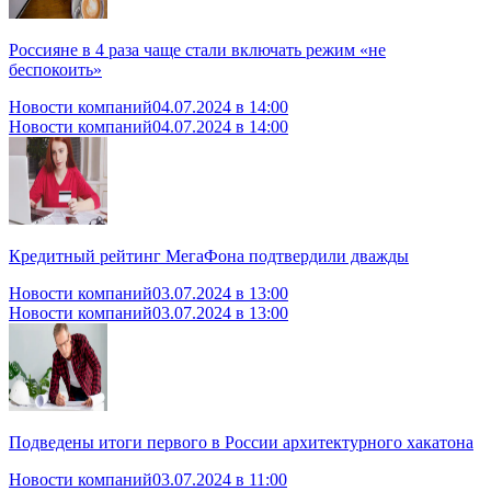
Россияне в 4 раза чаще стали включать режим «не
беспокоить»
Новости компаний
04.07.2024 в 14:00
Новости компаний
04.07.2024 в 14:00
Кредитный рейтинг МегаФона подтвердили дважды
Новости компаний
03.07.2024 в 13:00
Новости компаний
03.07.2024 в 13:00
Подведены итоги первого в России архитектурного хакатона
Новости компаний
03.07.2024 в 11:00