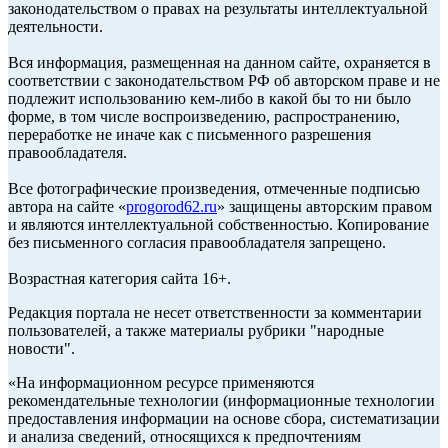
законодательством о правах на результаты интеллектуальной
деятельности.
Вся информация, размещенная на данном сайте, охраняется в
соответствии с законодательством РФ об авторском праве и не
подлежит использованию кем-либо в какой бы то ни было
форме, в том числе воспроизведению, распространению,
переработке не иначе как с письменного разрешения
правообладателя.
Все фотографические произведения, отмеченные подписью
автора на сайте «
progorod62.ru
» защищены авторским правом
и являются интеллектуальной собственностью. Копирование
без письменного согласия правообладателя запрещено.
Возрастная категория сайта 16+.
Редакция портала не несет ответственности за комментарии
пользователей, а также материалы рубрики "народные
новости".
«На информационном ресурсе применяются
рекомендательные технологии (информационные технологии
предоставления информации на основе сбора, систематизации
и анализа сведений, относящихся к предпочтениям