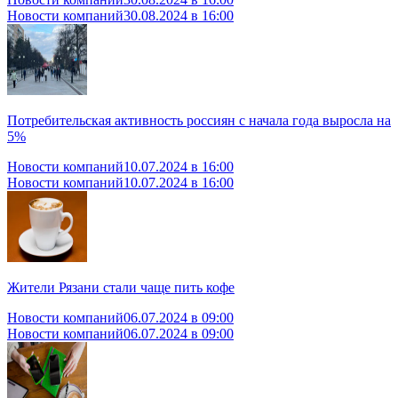
Новости компаний
30.08.2024 в 16:00
Потребительская активность россиян с начала года выросла на
5%
Новости компаний
10.07.2024 в 16:00
Новости компаний
10.07.2024 в 16:00
Жители Рязани стали чаще пить кофе
Новости компаний
06.07.2024 в 09:00
Новости компаний
06.07.2024 в 09:00