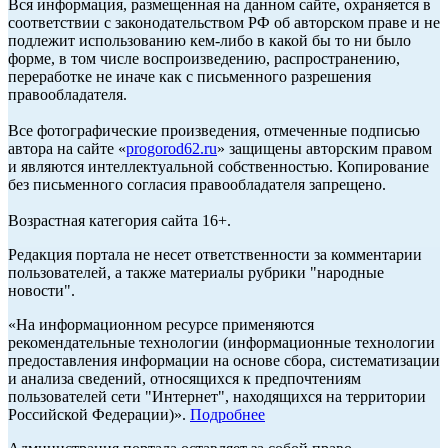
Вся информация, размещенная на данном сайте, охраняется в
соответствии с законодательством РФ об авторском праве и не
подлежит использованию кем-либо в какой бы то ни было
форме, в том числе воспроизведению, распространению,
переработке не иначе как с письменного разрешения
правообладателя.
Все фотографические произведения, отмеченные подписью
автора на сайте «
progorod62.ru
» защищены авторским правом
и являются интеллектуальной собственностью. Копирование
без письменного согласия правообладателя запрещено.
Возрастная категория сайта 16+.
Редакция портала не несет ответственности за комментарии
пользователей, а также материалы рубрики "народные
новости".
«На информационном ресурсе применяются
рекомендательные технологии (информационные технологии
предоставления информации на основе сбора, систематизации
и анализа сведений, относящихся к предпочтениям
пользователей сети "Интернет", находящихся на территории
Российской Федерации)».
Подробнее