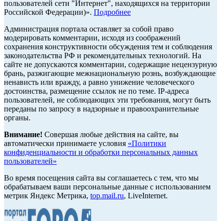
пользователей сети "Интернет", находящихся на территории
Российской Федерации)».
Подробнее
Администрация портала оставляет за собой право
модерировать комментарии, исходя из соображений
сохранения конструктивности обсуждения тем и соблюдения
законодательства РФ и рекомендательных технологий. На
сайте не допускаются комментарии, содержащие нецензурную
брань, разжигающие межнациональную рознь, возбуждающие
ненависть или вражду, а равно унижение человеческого
достоинства, размещение ссылок не по теме. IP-адреса
пользователей, не соблюдающих эти требования, могут быть
переданы по запросу в надзорные и правоохранительные
органы.
Внимание!
Совершая любые действия на сайте, вы
автоматически принимаете условия
«Политики
конфиденциальности и обработки персональных данных
пользователей»
Во время посещения сайта вы соглашаетесь с тем, что мы
обрабатываем ваши персональные данные с использованием
метрик Яндекс Метрика,
top.mail.ru
, LiveInternet.