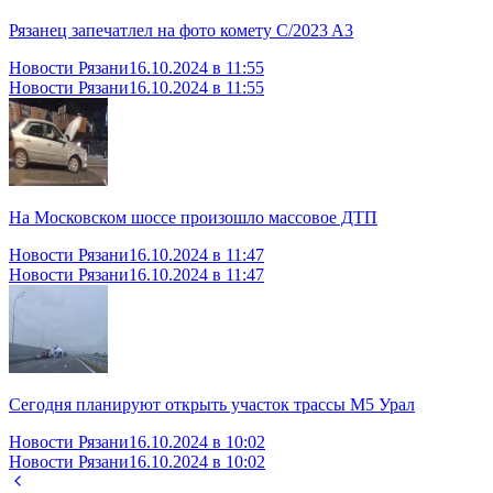
Рязанец запечатлел на фото комету C/2023 A3
Новости Рязани
16.10.2024 в 11:55
Новости Рязани
16.10.2024 в 11:55
На Московском шоссе произошло массовое ДТП
Новости Рязани
16.10.2024 в 11:47
Новости Рязани
16.10.2024 в 11:47
Сегодня планируют открыть участок трассы М5 Урал
Новости Рязани
16.10.2024 в 10:02
Новости Рязани
16.10.2024 в 10:02