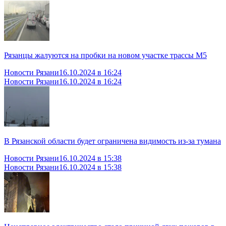
Рязанцы жалуются на пробки на новом участке трассы М5
Новости Рязани
16.10.2024 в 16:24
Новости Рязани
16.10.2024 в 16:24
В Рязанской области будет ограничена видимость из-за тумана
Новости Рязани
16.10.2024 в 15:38
Новости Рязани
16.10.2024 в 15:38