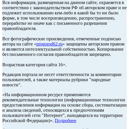
Вся информация, размещенная на данном сайте, охраняется в
соответствии с законодательством РФ об авторском праве и не
подлежит использованию кем-либо в какой бы то ни было
форме, в том числе воспроизведению, распространению,
переработке не иначе как с письменного разрешения
правообладателя.
Все фотографические произведения, отмеченные подписью
автора на сайте «
progorod62.ru
» защищены авторским правом
и являются интеллектуальной собственностью. Копирование
без письменного согласия правообладателя запрещено.
Возрастная категория сайта 16+.
Редакция портала не несет ответственности за комментарии
пользователей, а также материалы рубрики "народные
новости".
«На информационном ресурсе применяются
рекомендательные технологии (информационные технологии
предоставления информации на основе сбора, систематизации
и анализа сведений, относящихся к предпочтениям
пользователей сети "Интернет", находящихся на территории
Российской Федерации)».
Подробнее