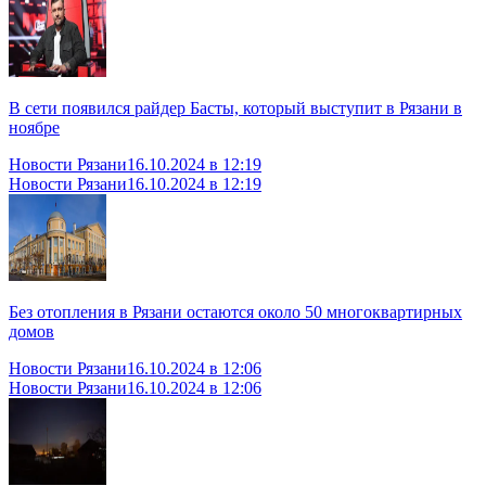
В сети появился райдер Басты, который выступит в Рязани в
ноябре
Новости Рязани
16.10.2024 в 12:19
Новости Рязани
16.10.2024 в 12:19
Без отопления в Рязани остаются около 50 многоквартирных
домов
Новости Рязани
16.10.2024 в 12:06
Новости Рязани
16.10.2024 в 12:06