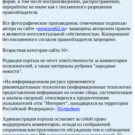
форме, в том числе воспроизведению, распространению,
переработке не иначе как с письменного разрешения
правообладателя.
Все фотографические произведения, отмеченные подписью
автора на сайте «
progorod62.ru
» защищены авторским правом
и являются интеллектуальной собственностью. Копирование
без письменного согласия правообладателя запрещено.
Возрастная категория сайта 16+.
Редакция портала не несет ответственности за комментарии
пользователей, а также материалы рубрики "народные
новости".
«На информационном ресурсе применяются
рекомендательные технологии (информационные технологии
предоставления информации на основе сбора, систематизации
и анализа сведений, относящихся к предпочтениям
пользователей сети "Интернет", находящихся на территории
Российской Федерации)».
Подробнее
Администрация портала оставляет за собой право
модерировать комментарии, исходя из соображений
сохранения конструктивности обсуждения тем и соблюдения