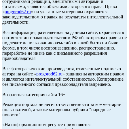
сотрудниками редакции, внештатными авторами и
читателями, являются объектами авторского права. Права
«
progorod62.ru
» на указанные материалы охраняются
законодательством о правах на результаты интеллектуальной
деятельности.
Вся информация, размещенная на данном сайте, охраняется в
соответствии с законодательством РФ об авторском праве и не
подлежит использованию кем-либо в какой бы то ни было
форме, в том числе воспроизведению, распространению,
переработке не иначе как с письменного разрешения
правообладателя.
Все фотографические произведения, отмеченные подписью
автора на сайте «
progorod62.ru
» защищены авторским правом
и являются интеллектуальной собственностью. Копирование
без письменного согласия правообладателя запрещено.
Возрастная категория сайта 16+.
Редакция портала не несет ответственности за комментарии
пользователей, а также материалы рубрики "народные
новости".
«На информационном ресурсе применяются