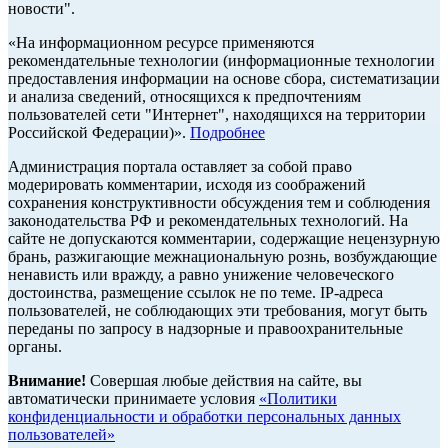
новости".
«На информационном ресурсе применяются
рекомендательные технологии (информационные технологии
предоставления информации на основе сбора, систематизации
и анализа сведений, относящихся к предпочтениям
пользователей сети "Интернет", находящихся на территории
Российской Федерации)».
Подробнее
Администрация портала оставляет за собой право
модерировать комментарии, исходя из соображений
сохранения конструктивности обсуждения тем и соблюдения
законодательства РФ и рекомендательных технологий. На
сайте не допускаются комментарии, содержащие нецензурную
брань, разжигающие межнациональную рознь, возбуждающие
ненависть или вражду, а равно унижение человеческого
достоинства, размещение ссылок не по теме. IP-адреса
пользователей, не соблюдающих эти требования, могут быть
переданы по запросу в надзорные и правоохранительные
органы.
Внимание!
Совершая любые действия на сайте, вы
автоматически принимаете условия
«Политики
конфиденциальности и обработки персональных данных
пользователей»