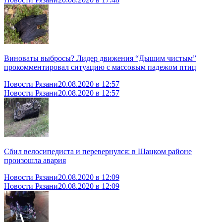
Виноваты выбросы? Лидер движения “Дышим чистым”
прокомментировал ситуацию с массовым падежом птиц
Новости Рязани
20.08.2020 в 12:57
Новости Рязани
20.08.2020 в 12:57
Сбил велосипедиста и перевернулся: в Шацком районе
произошла авария
Новости Рязани
20.08.2020 в 12:09
Новости Рязани
20.08.2020 в 12:09