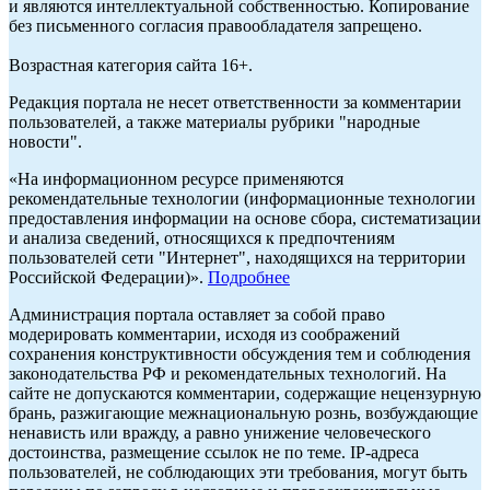
и являются интеллектуальной собственностью. Копирование
без письменного согласия правообладателя запрещено.
Возрастная категория сайта 16+.
Редакция портала не несет ответственности за комментарии
пользователей, а также материалы рубрики "народные
новости".
«На информационном ресурсе применяются
рекомендательные технологии (информационные технологии
предоставления информации на основе сбора, систематизации
и анализа сведений, относящихся к предпочтениям
пользователей сети "Интернет", находящихся на территории
Российской Федерации)».
Подробнее
Администрация портала оставляет за собой право
модерировать комментарии, исходя из соображений
сохранения конструктивности обсуждения тем и соблюдения
законодательства РФ и рекомендательных технологий. На
сайте не допускаются комментарии, содержащие нецензурную
брань, разжигающие межнациональную рознь, возбуждающие
ненависть или вражду, а равно унижение человеческого
достоинства, размещение ссылок не по теме. IP-адреса
пользователей, не соблюдающих эти требования, могут быть