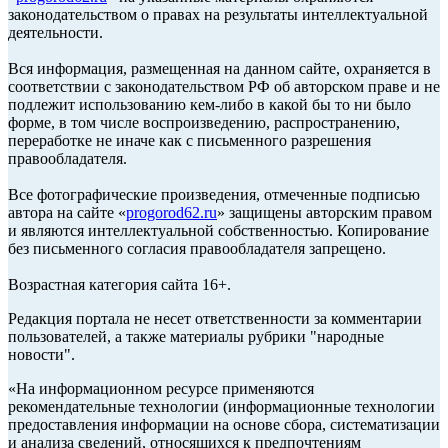
законодательством о правах на результаты интеллектуальной
деятельности.
Вся информация, размещенная на данном сайте, охраняется в
соответствии с законодательством РФ об авторском праве и не
подлежит использованию кем-либо в какой бы то ни было
форме, в том числе воспроизведению, распространению,
переработке не иначе как с письменного разрешения
правообладателя.
Все фотографические произведения, отмеченные подписью
автора на сайте «
progorod62.ru
» защищены авторским правом
и являются интеллектуальной собственностью. Копирование
без письменного согласия правообладателя запрещено.
Возрастная категория сайта 16+.
Редакция портала не несет ответственности за комментарии
пользователей, а также материалы рубрики "народные
новости".
«На информационном ресурсе применяются
рекомендательные технологии (информационные технологии
предоставления информации на основе сбора, систематизации
и анализа сведений, относящихся к предпочтениям