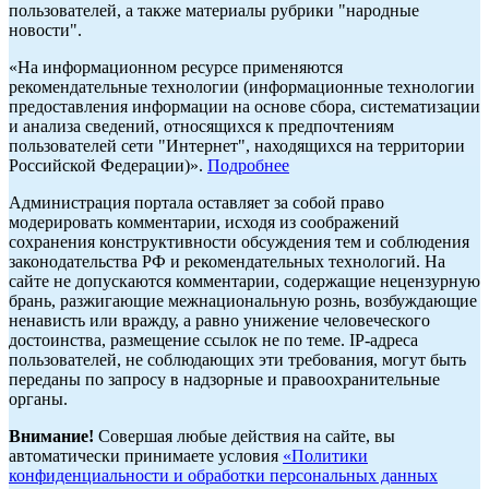
пользователей, а также материалы рубрики "народные
новости".
«На информационном ресурсе применяются
рекомендательные технологии (информационные технологии
предоставления информации на основе сбора, систематизации
и анализа сведений, относящихся к предпочтениям
пользователей сети "Интернет", находящихся на территории
Российской Федерации)».
Подробнее
Администрация портала оставляет за собой право
модерировать комментарии, исходя из соображений
сохранения конструктивности обсуждения тем и соблюдения
законодательства РФ и рекомендательных технологий. На
сайте не допускаются комментарии, содержащие нецензурную
брань, разжигающие межнациональную рознь, возбуждающие
ненависть или вражду, а равно унижение человеческого
достоинства, размещение ссылок не по теме. IP-адреса
пользователей, не соблюдающих эти требования, могут быть
переданы по запросу в надзорные и правоохранительные
органы.
Внимание!
Совершая любые действия на сайте, вы
автоматически принимаете условия
«Политики
конфиденциальности и обработки персональных данных