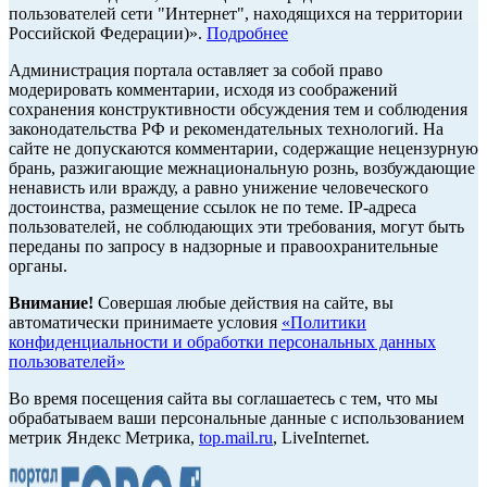
пользователей сети "Интернет", находящихся на территории
Российской Федерации)».
Подробнее
Администрация портала оставляет за собой право
модерировать комментарии, исходя из соображений
сохранения конструктивности обсуждения тем и соблюдения
законодательства РФ и рекомендательных технологий. На
сайте не допускаются комментарии, содержащие нецензурную
брань, разжигающие межнациональную рознь, возбуждающие
ненависть или вражду, а равно унижение человеческого
достоинства, размещение ссылок не по теме. IP-адреса
пользователей, не соблюдающих эти требования, могут быть
переданы по запросу в надзорные и правоохранительные
органы.
Внимание!
Совершая любые действия на сайте, вы
автоматически принимаете условия
«Политики
конфиденциальности и обработки персональных данных
пользователей»
Во время посещения сайта вы соглашаетесь с тем, что мы
обрабатываем ваши персональные данные с использованием
метрик Яндекс Метрика,
top.mail.ru
, LiveInternet.