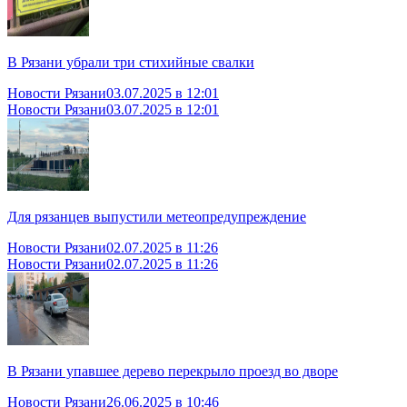
В Рязани убрали три стихийные свалки
Новости Рязани
03.07.2025 в 12:01
Новости Рязани
03.07.2025 в 12:01
Для рязанцев выпустили метеопредупреждение
Новости Рязани
02.07.2025 в 11:26
Новости Рязани
02.07.2025 в 11:26
В Рязани упавшее дерево перекрыло проезд во дворе
Новости Рязани
26.06.2025 в 10:46