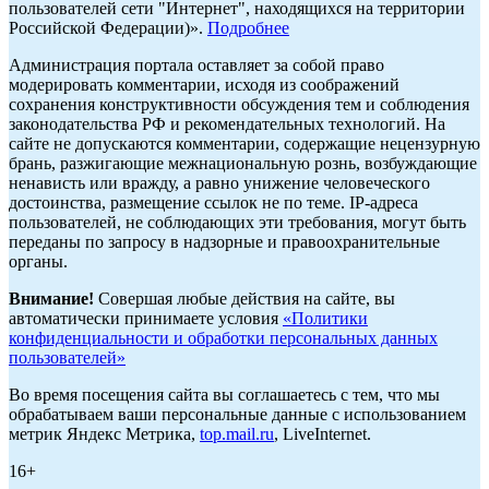
пользователей сети "Интернет", находящихся на территории
Российской Федерации)».
Подробнее
Администрация портала оставляет за собой право
модерировать комментарии, исходя из соображений
сохранения конструктивности обсуждения тем и соблюдения
законодательства РФ и рекомендательных технологий. На
сайте не допускаются комментарии, содержащие нецензурную
брань, разжигающие межнациональную рознь, возбуждающие
ненависть или вражду, а равно унижение человеческого
достоинства, размещение ссылок не по теме. IP-адреса
пользователей, не соблюдающих эти требования, могут быть
переданы по запросу в надзорные и правоохранительные
органы.
Внимание!
Совершая любые действия на сайте, вы
автоматически принимаете условия
«Политики
конфиденциальности и обработки персональных данных
пользователей»
Во время посещения сайта вы соглашаетесь с тем, что мы
обрабатываем ваши персональные данные с использованием
метрик Яндекс Метрика,
top.mail.ru
, LiveInternet.
16+