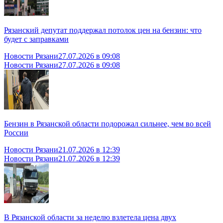
Рязанский депутат поддержал потолок цен на бензин: что
будет с заправками
Новости Рязани
27.07.2026 в 09:08
Новости Рязани
27.07.2026 в 09:08
Бензин в Рязанской области подорожал сильнее, чем во всей
России
Новости Рязани
21.07.2026 в 12:39
Новости Рязани
21.07.2026 в 12:39
В Рязанской области за неделю взлетела цена двух