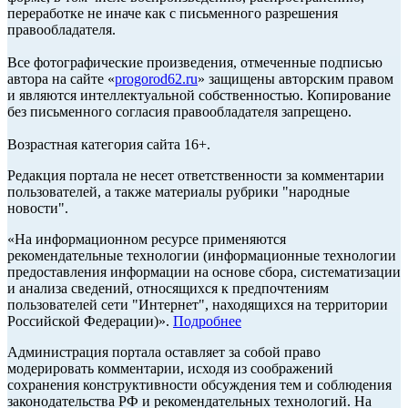
переработке не иначе как с письменного разрешения
правообладателя.
Все фотографические произведения, отмеченные подписью
автора на сайте «
progorod62.ru
» защищены авторским правом
и являются интеллектуальной собственностью. Копирование
без письменного согласия правообладателя запрещено.
Возрастная категория сайта 16+.
Редакция портала не несет ответственности за комментарии
пользователей, а также материалы рубрики "народные
новости".
«На информационном ресурсе применяются
рекомендательные технологии (информационные технологии
предоставления информации на основе сбора, систематизации
и анализа сведений, относящихся к предпочтениям
пользователей сети "Интернет", находящихся на территории
Российской Федерации)».
Подробнее
Администрация портала оставляет за собой право
модерировать комментарии, исходя из соображений
сохранения конструктивности обсуждения тем и соблюдения
законодательства РФ и рекомендательных технологий. На