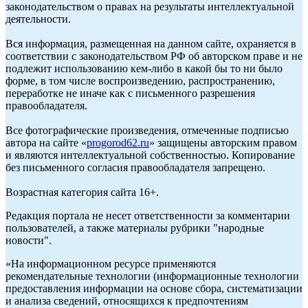
законодательством о правах на результаты интеллектуальной
деятельности.
Вся информация, размещенная на данном сайте, охраняется в
соответствии с законодательством РФ об авторском праве и не
подлежит использованию кем-либо в какой бы то ни было
форме, в том числе воспроизведению, распространению,
переработке не иначе как с письменного разрешения
правообладателя.
Все фотографические произведения, отмеченные подписью
автора на сайте «
progorod62.ru
» защищены авторским правом
и являются интеллектуальной собственностью. Копирование
без письменного согласия правообладателя запрещено.
Возрастная категория сайта 16+.
Редакция портала не несет ответственности за комментарии
пользователей, а также материалы рубрики "народные
новости".
«На информационном ресурсе применяются
рекомендательные технологии (информационные технологии
предоставления информации на основе сбора, систематизации
и анализа сведений, относящихся к предпочтениям