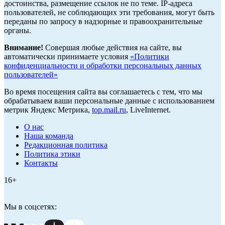
достоинства, размещение ссылок не по теме. IP-адреса
пользователей, не соблюдающих эти требования, могут быть
переданы по запросу в надзорные и правоохранительные
органы.
Внимание!
Совершая любые действия на сайте, вы
автоматически принимаете условия
«Политики
конфиденциальности и обработки персональных данных
пользователей»
Во время посещения сайта вы соглашаетесь с тем, что мы
обрабатываем ваши персональные данные с использованием
метрик Яндекс Метрика,
top.mail.ru
, LiveInternet.
О нас
Наша команда
Редакционная политика
Политика этики
Контакты
16+
Мы в соцсетях: