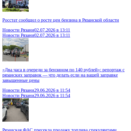
Росстат сообщил о росте цен бензина в Рязанской области
Новости Рязани
02.07.2026 в 13:11
Новости Рязани
02.07.2026 в 13:11
«Два часа в очереди за бензином по 140 рублей»: репортаж с
рязанских заправок — что делать если на вашей заправке
завышенные цены
Новости Рязани
29.06.2026 в 11:54
Новости Рязани
29.06.2026 в 11:54
Рязанская ФАС пресекла продажу топлива спекулянтами