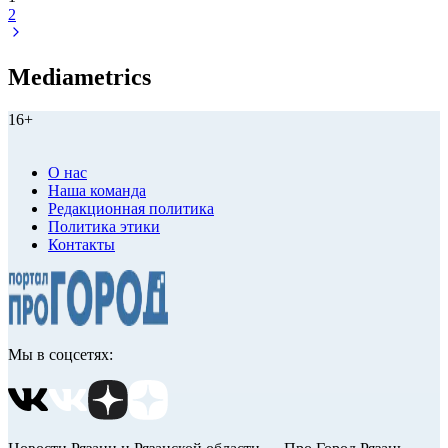
2
Mediametrics
16+
О нас
Наша команда
Редакционная политика
Политика этики
Контакты
Мы в соцсетях: