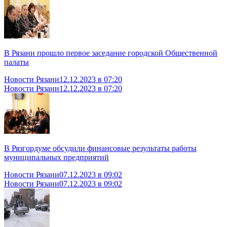
В Рязани прошло первое заседание городской Общественной
палаты
Новости Рязани
12.12.2023 в 07:20
Новости Рязани
12.12.2023 в 07:20
В Рязгордуме обсудили финансовые результаты работы
муниципальных предприятий
Новости Рязани
07.12.2023 в 09:02
Новости Рязани
07.12.2023 в 09:02