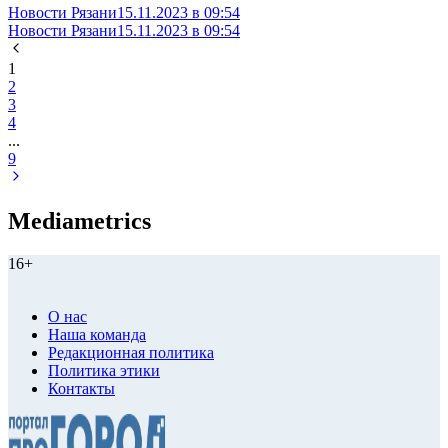
Новости Рязани
15.11.2023 в 09:54
Новости Рязани
15.11.2023 в 09:54
1
2
3
4
...
9
Mediametrics
16+
О нас
Наша команда
Редакционная политика
Политика этики
Контакты