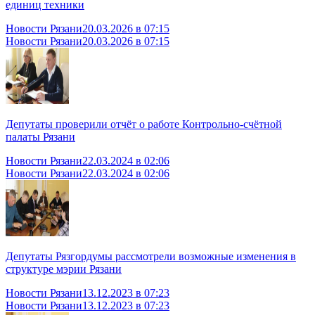
единиц техники
Новости Рязани
20.03.2026 в 07:15
Новости Рязани
20.03.2026 в 07:15
Депутаты проверили отчёт о работе Контрольно-счётной
палаты Рязани
Новости Рязани
22.03.2024 в 02:06
Новости Рязани
22.03.2024 в 02:06
Депутаты Рязгордумы рассмотрели возможные изменения в
структуре мэрии Рязани
Новости Рязани
13.12.2023 в 07:23
Новости Рязани
13.12.2023 в 07:23