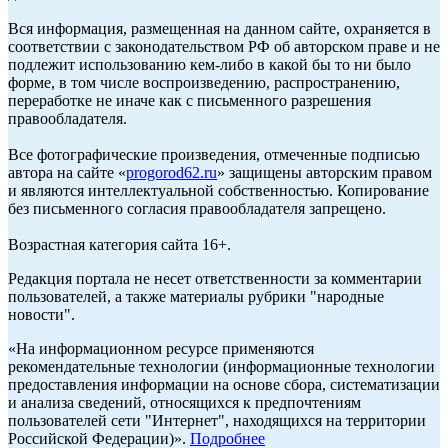
Вся информация, размещенная на данном сайте, охраняется в
соответствии с законодательством РФ об авторском праве и не
подлежит использованию кем-либо в какой бы то ни было
форме, в том числе воспроизведению, распространению,
переработке не иначе как с письменного разрешения
правообладателя.
Все фотографические произведения, отмеченные подписью
автора на сайте «
progorod62.ru
» защищены авторским правом
и являются интеллектуальной собственностью. Копирование
без письменного согласия правообладателя запрещено.
Возрастная категория сайта 16+.
Редакция портала не несет ответственности за комментарии
пользователей, а также материалы рубрики "народные
новости".
«На информационном ресурсе применяются
рекомендательные технологии (информационные технологии
предоставления информации на основе сбора, систематизации
и анализа сведений, относящихся к предпочтениям
пользователей сети "Интернет", находящихся на территории
Российской Федерации)».
Подробнее