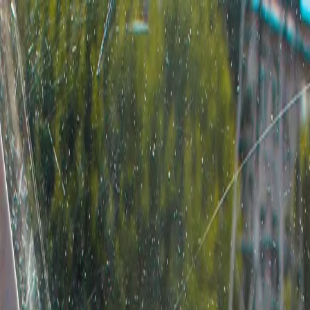
ей авто ждут изменения с 1 мая