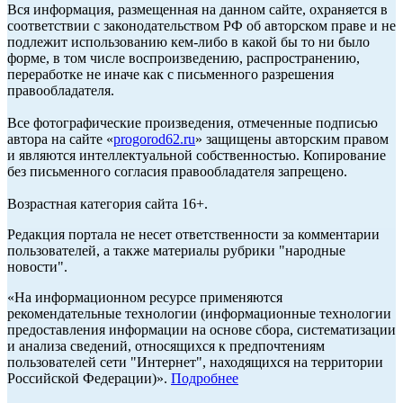
Вся информация, размещенная на данном сайте, охраняется в
соответствии с законодательством РФ об авторском праве и не
подлежит использованию кем-либо в какой бы то ни было
форме, в том числе воспроизведению, распространению,
переработке не иначе как с письменного разрешения
правообладателя.
Все фотографические произведения, отмеченные подписью
автора на сайте «
progorod62.ru
» защищены авторским правом
и являются интеллектуальной собственностью. Копирование
без письменного согласия правообладателя запрещено.
Возрастная категория сайта 16+.
Редакция портала не несет ответственности за комментарии
пользователей, а также материалы рубрики "народные
новости".
«На информационном ресурсе применяются
рекомендательные технологии (информационные технологии
предоставления информации на основе сбора, систематизации
и анализа сведений, относящихся к предпочтениям
пользователей сети "Интернет", находящихся на территории
Российской Федерации)».
Подробнее