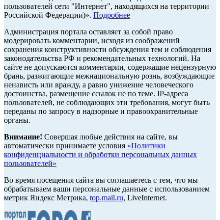
пользователей сети "Интернет", находящихся на территории
Российской Федерации)».
Подробнее
Администрация портала оставляет за собой право
модерировать комментарии, исходя из соображений
сохранения конструктивности обсуждения тем и соблюдения
законодательства РФ и рекомендательных технологий. На
сайте не допускаются комментарии, содержащие нецензурную
брань, разжигающие межнациональную рознь, возбуждающие
ненависть или вражду, а равно унижение человеческого
достоинства, размещение ссылок не по теме. IP-адреса
пользователей, не соблюдающих эти требования, могут быть
переданы по запросу в надзорные и правоохранительные
органы.
Внимание!
Совершая любые действия на сайте, вы
автоматически принимаете условия
«Политики
конфиденциальности и обработки персональных данных
пользователей»
Во время посещения сайта вы соглашаетесь с тем, что мы
обрабатываем ваши персональные данные с использованием
метрик Яндекс Метрика,
top.mail.ru
, LiveInternet.