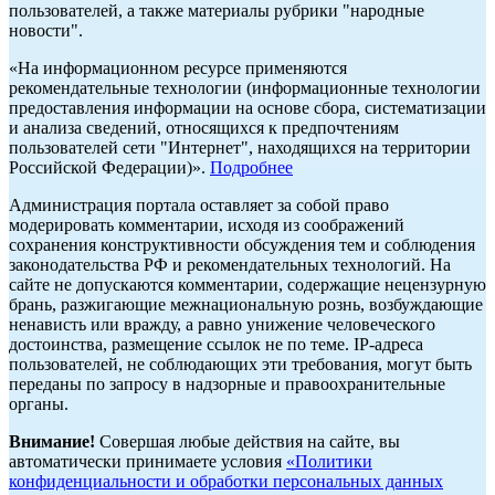
пользователей, а также материалы рубрики "народные
новости".
«На информационном ресурсе применяются
рекомендательные технологии (информационные технологии
предоставления информации на основе сбора, систематизации
и анализа сведений, относящихся к предпочтениям
пользователей сети "Интернет", находящихся на территории
Российской Федерации)».
Подробнее
Администрация портала оставляет за собой право
модерировать комментарии, исходя из соображений
сохранения конструктивности обсуждения тем и соблюдения
законодательства РФ и рекомендательных технологий. На
сайте не допускаются комментарии, содержащие нецензурную
брань, разжигающие межнациональную рознь, возбуждающие
ненависть или вражду, а равно унижение человеческого
достоинства, размещение ссылок не по теме. IP-адреса
пользователей, не соблюдающих эти требования, могут быть
переданы по запросу в надзорные и правоохранительные
органы.
Внимание!
Совершая любые действия на сайте, вы
автоматически принимаете условия
«Политики
конфиденциальности и обработки персональных данных