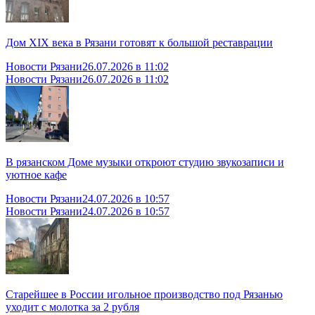
Дом XIX века в Рязани готовят к большой реставрации
Новости Рязани
26.07.2026 в 11:02
Новости Рязани
26.07.2026 в 11:02
В рязанском Доме музыки откроют студию звукозаписи и
уютное кафе
Новости Рязани
24.07.2026 в 10:57
Новости Рязани
24.07.2026 в 10:57
Старейшее в России игольное производство под Рязанью
уходит с молотка за 2 рубля