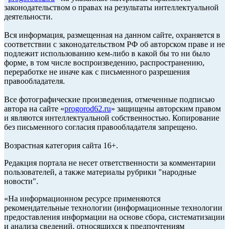
законодательством о правах на результаты интеллектуальной
деятельности.
Вся информация, размещенная на данном сайте, охраняется в
соответствии с законодательством РФ об авторском праве и не
подлежит использованию кем-либо в какой бы то ни было
форме, в том числе воспроизведению, распространению,
переработке не иначе как с письменного разрешения
правообладателя.
Все фотографические произведения, отмеченные подписью
автора на сайте «
progorod62.ru
» защищены авторским правом
и являются интеллектуальной собственностью. Копирование
без письменного согласия правообладателя запрещено.
Возрастная категория сайта 16+.
Редакция портала не несет ответственности за комментарии
пользователей, а также материалы рубрики "народные
новости".
«На информационном ресурсе применяются
рекомендательные технологии (информационные технологии
предоставления информации на основе сбора, систематизации
и анализа сведений, относящихся к предпочтениям