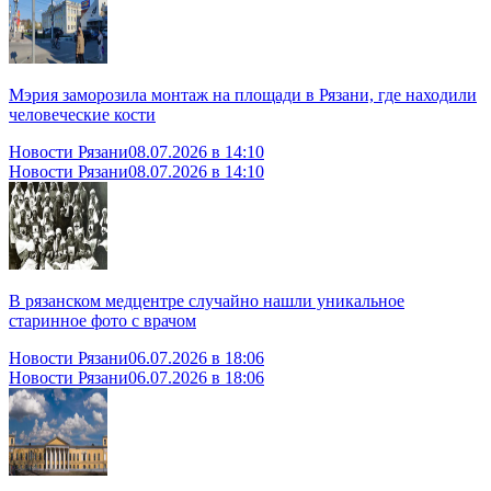
Мэрия заморозила монтаж на площади в Рязани, где находили
человеческие кости
Новости Рязани
08.07.2026 в 14:10
Новости Рязани
08.07.2026 в 14:10
В рязанском медцентре случайно нашли уникальное
старинное фото с врачом
Новости Рязани
06.07.2026 в 18:06
Новости Рязани
06.07.2026 в 18:06