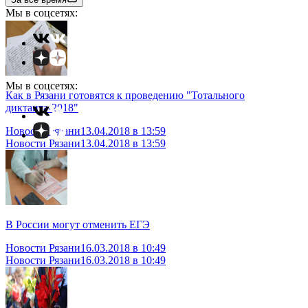
Мы в соцсетях:
Мы в соцсетях:
Как в Рязани готовятся к проведению "Тотального
диктанта-2018"
Новости Рязани
13.04.2018 в 13:59
Новости Рязани
13.04.2018 в 13:59
В России могут отменить ЕГЭ
Новости Рязани
16.03.2018 в 10:49
Новости Рязани
16.03.2018 в 10:49