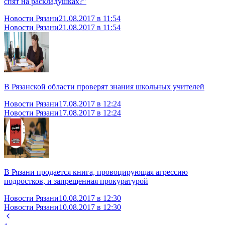
спят на раскладушках?"
Новости Рязани
21.08.2017 в 11:54
Новости Рязани
21.08.2017 в 11:54
В Рязанской области проверят знания школьных учителей
Новости Рязани
17.08.2017 в 12:24
Новости Рязани
17.08.2017 в 12:24
В Рязани продается книга, провоцирующая агрессию
подростков, и запрещенная прокуратурой
Новости Рязани
10.08.2017 в 12:30
Новости Рязани
10.08.2017 в 12:30