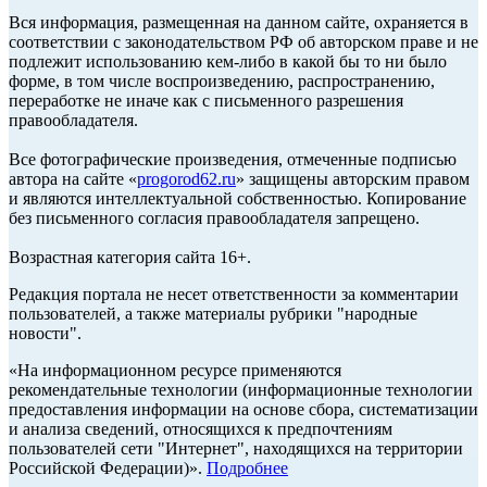
Вся информация, размещенная на данном сайте, охраняется в
соответствии с законодательством РФ об авторском праве и не
подлежит использованию кем-либо в какой бы то ни было
форме, в том числе воспроизведению, распространению,
переработке не иначе как с письменного разрешения
правообладателя.
Все фотографические произведения, отмеченные подписью
автора на сайте «
progorod62.ru
» защищены авторским правом
и являются интеллектуальной собственностью. Копирование
без письменного согласия правообладателя запрещено.
Возрастная категория сайта 16+.
Редакция портала не несет ответственности за комментарии
пользователей, а также материалы рубрики "народные
новости".
«На информационном ресурсе применяются
рекомендательные технологии (информационные технологии
предоставления информации на основе сбора, систематизации
и анализа сведений, относящихся к предпочтениям
пользователей сети "Интернет", находящихся на территории
Российской Федерации)».
Подробнее