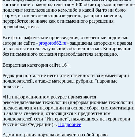
соответствии с законодательством РФ об авторском праве и не
подлежит использованию кем-либо в какой бы то ни было
форме, в том числе воспроизведению, распространению,
переработке не иначе как с письменного разрешения
правообладателя.
Все фотографические произведения, отмеченные подписью
автора на сайте «
progorod62.ru
» защищены авторским правом
и являются интеллектуальной собственностью. Копирование
без письменного согласия правообладателя запрещено.
Возрастная категория сайта 16+.
Редакция портала не несет ответственности за комментарии
пользователей, а также материалы рубрики "народные
новости".
«На информационном ресурсе применяются
рекомендательные технологии (информационные технологии
предоставления информации на основе сбора, систематизации
и анализа сведений, относящихся к предпочтениям
пользователей сети "Интернет", находящихся на территории
Российской Федерации)».
Подробнее
Администрация портала оставляет за собой право