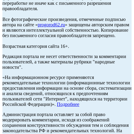
переработке не иначе как с письменного разрешения
правообладателя.
Все фотографические произведения, отмеченные подписью
автора на сайте «
progorod62.ru
» защищены авторским правом
и являются интеллектуальной собственностью. Копирование
без письменного согласия правообладателя запрещено.
Возрастная категория сайта 16+.
Редакция портала не несет ответственности за комментарии
пользователей, а также материалы рубрики "народные
новости".
«На информационном ресурсе применяются
рекомендательные технологии (информационные технологии
предоставления информации на основе сбора, систематизации
и анализа сведений, относящихся к предпочтениям
пользователей сети "Интернет", находящихся на территории
Российской Федерации)».
Подробнее
Администрация портала оставляет за собой право
модерировать комментарии, исходя из соображений
сохранения конструктивности обсуждения тем и соблюдения
законодательства РФ и рекомендательных технологий. На