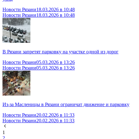
Новости Рязани
18.03.2026 в 10:48
Новости Рязани
18.03.2026 в 10:48
В Рязани запретят парковку на участке одной из дорог
Новости Рязани
05.03.2026 в 13:26
Новости Рязани
05.03.2026 в 13:26
Из-за Масленицы в Рязани ограничат движение и парковку
Новости Рязани
20.02.2026 в 11:33
Новости Рязани
20.02.2026 в 11:33
1
2