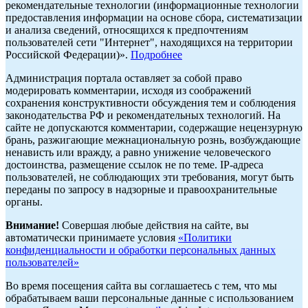
рекомендательные технологии (информационные технологии
предоставления информации на основе сбора, систематизации
и анализа сведений, относящихся к предпочтениям
пользователей сети "Интернет", находящихся на территории
Российской Федерации)».
Подробнее
Администрация портала оставляет за собой право
модерировать комментарии, исходя из соображений
сохранения конструктивности обсуждения тем и соблюдения
законодательства РФ и рекомендательных технологий. На
сайте не допускаются комментарии, содержащие нецензурную
брань, разжигающие межнациональную рознь, возбуждающие
ненависть или вражду, а равно унижение человеческого
достоинства, размещение ссылок не по теме. IP-адреса
пользователей, не соблюдающих эти требования, могут быть
переданы по запросу в надзорные и правоохранительные
органы.
Внимание!
Совершая любые действия на сайте, вы
автоматически принимаете условия
«Политики
конфиденциальности и обработки персональных данных
пользователей»
Во время посещения сайта вы соглашаетесь с тем, что мы
обрабатываем ваши персональные данные с использованием