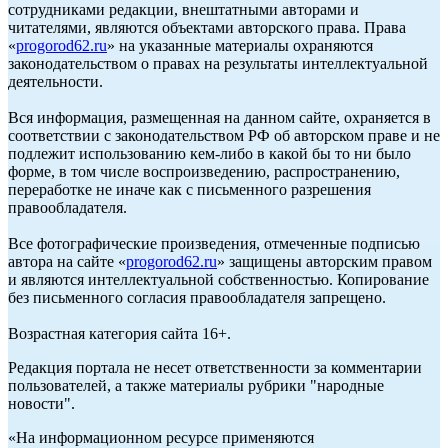
сотрудниками редакции, внештатными авторами и
читателями, являются объектами авторского права. Права
«
progorod62.ru
» на указанные материалы охраняются
законодательством о правах на результаты интеллектуальной
деятельности.
Вся информация, размещенная на данном сайте, охраняется в
соответствии с законодательством РФ об авторском праве и не
подлежит использованию кем-либо в какой бы то ни было
форме, в том числе воспроизведению, распространению,
переработке не иначе как с письменного разрешения
правообладателя.
Все фотографические произведения, отмеченные подписью
автора на сайте «
progorod62.ru
» защищены авторским правом
и являются интеллектуальной собственностью. Копирование
без письменного согласия правообладателя запрещено.
Возрастная категория сайта 16+.
Редакция портала не несет ответственности за комментарии
пользователей, а также материалы рубрики "народные
новости".
«На информационном ресурсе применяются