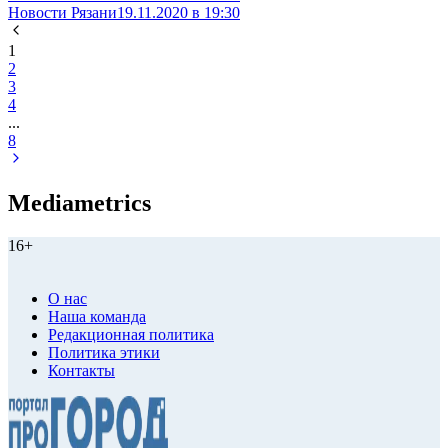
Новости Рязани
19.11.2020 в 19:30
1
2
3
4
...
8
Mediametrics
16+
О нас
Наша команда
Редакционная политика
Политика этики
Контакты