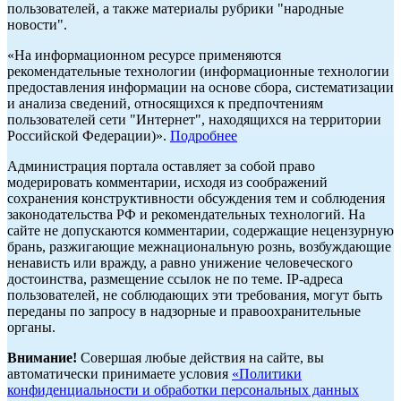
пользователей, а также материалы рубрики "народные
новости".
«На информационном ресурсе применяются
рекомендательные технологии (информационные технологии
предоставления информации на основе сбора, систематизации
и анализа сведений, относящихся к предпочтениям
пользователей сети "Интернет", находящихся на территории
Российской Федерации)».
Подробнее
Администрация портала оставляет за собой право
модерировать комментарии, исходя из соображений
сохранения конструктивности обсуждения тем и соблюдения
законодательства РФ и рекомендательных технологий. На
сайте не допускаются комментарии, содержащие нецензурную
брань, разжигающие межнациональную рознь, возбуждающие
ненависть или вражду, а равно унижение человеческого
достоинства, размещение ссылок не по теме. IP-адреса
пользователей, не соблюдающих эти требования, могут быть
переданы по запросу в надзорные и правоохранительные
органы.
Внимание!
Совершая любые действия на сайте, вы
автоматически принимаете условия
«Политики
конфиденциальности и обработки персональных данных