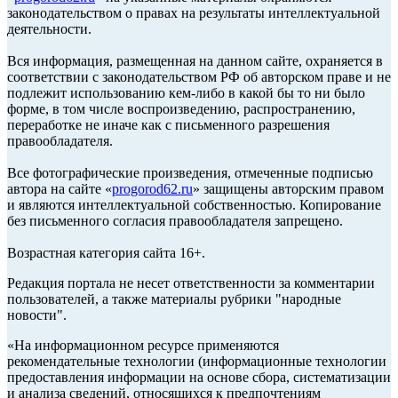
законодательством о правах на результаты интеллектуальной
деятельности.
Вся информация, размещенная на данном сайте, охраняется в
соответствии с законодательством РФ об авторском праве и не
подлежит использованию кем-либо в какой бы то ни было
форме, в том числе воспроизведению, распространению,
переработке не иначе как с письменного разрешения
правообладателя.
Все фотографические произведения, отмеченные подписью
автора на сайте «
progorod62.ru
» защищены авторским правом
и являются интеллектуальной собственностью. Копирование
без письменного согласия правообладателя запрещено.
Возрастная категория сайта 16+.
Редакция портала не несет ответственности за комментарии
пользователей, а также материалы рубрики "народные
новости".
«На информационном ресурсе применяются
рекомендательные технологии (информационные технологии
предоставления информации на основе сбора, систематизации
и анализа сведений, относящихся к предпочтениям