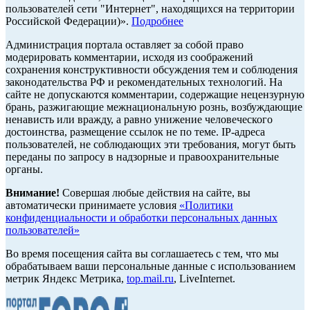
пользователей сети "Интернет", находящихся на территории
Российской Федерации)».
Подробнее
Администрация портала оставляет за собой право
модерировать комментарии, исходя из соображений
сохранения конструктивности обсуждения тем и соблюдения
законодательства РФ и рекомендательных технологий. На
сайте не допускаются комментарии, содержащие нецензурную
брань, разжигающие межнациональную рознь, возбуждающие
ненависть или вражду, а равно унижение человеческого
достоинства, размещение ссылок не по теме. IP-адреса
пользователей, не соблюдающих эти требования, могут быть
переданы по запросу в надзорные и правоохранительные
органы.
Внимание!
Совершая любые действия на сайте, вы
автоматически принимаете условия
«Политики
конфиденциальности и обработки персональных данных
пользователей»
Во время посещения сайта вы соглашаетесь с тем, что мы
обрабатываем ваши персональные данные с использованием
метрик Яндекс Метрика,
top.mail.ru
, LiveInternet.