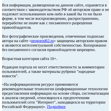
Вся информация, размещенная на данном сайте, охраняется в
соответствии с законодательством РФ об авторском праве и не
подлежит использованию кем-либо в какой бы то ни было
форме, в том числе воспроизведению, распространению,
переработке не иначе как с письменного разрешения
правообладателя.
Все фотографические произведения, отмеченные подписью
автора на сайте «
progorod62.ru
» защищены авторским правом
и являются интеллектуальной собственностью. Копирование
без письменного согласия правообладателя запрещено.
Возрастная категория сайта 16+.
Редакция портала не несет ответственности за комментарии
пользователей, а также материалы рубрики "народные
новости".
«На информационном ресурсе применяются
рекомендательные технологии (информационные технологии
предоставления информации на основе сбора, систематизации
и анализа сведений, относящихся к предпочтениям
пользователей сети "Интернет", находящихся на территории
Российской Федерации)».
Подробнее