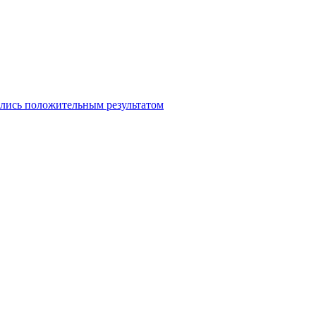
ились положительным результатом