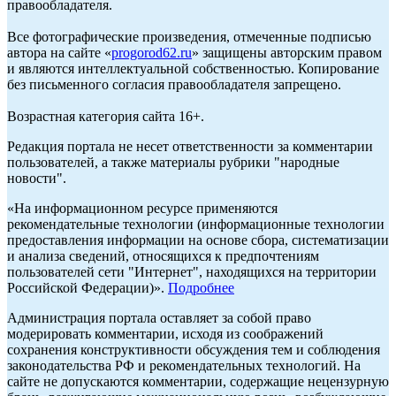
правообладателя.
Все фотографические произведения, отмеченные подписью
автора на сайте «
progorod62.ru
» защищены авторским правом
и являются интеллектуальной собственностью. Копирование
без письменного согласия правообладателя запрещено.
Возрастная категория сайта 16+.
Редакция портала не несет ответственности за комментарии
пользователей, а также материалы рубрики "народные
новости".
«На информационном ресурсе применяются
рекомендательные технологии (информационные технологии
предоставления информации на основе сбора, систематизации
и анализа сведений, относящихся к предпочтениям
пользователей сети "Интернет", находящихся на территории
Российской Федерации)».
Подробнее
Администрация портала оставляет за собой право
модерировать комментарии, исходя из соображений
сохранения конструктивности обсуждения тем и соблюдения
законодательства РФ и рекомендательных технологий. На
сайте не допускаются комментарии, содержащие нецензурную