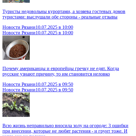
Туристы недовольны курортами, а хозяева гостевых домов
туристами: выслушали обе стороны - реальные отзывы
Новости Рязани
10.07.2025 в 10:00
Новости Рязани
10.07.2025 в 10:00
Почему американцы и европейцы гречку не едят. Когда
русские узнают причину, то им становится неловко
Новости Рязани
10.07.2025 в 09:50
Новости Рязани
10.07.2025 в 09:50
Всю жизнь неправильно вносила золу на огороде: 3 ошибки
при внесении, которые не любят растения - и грунт тоже. И