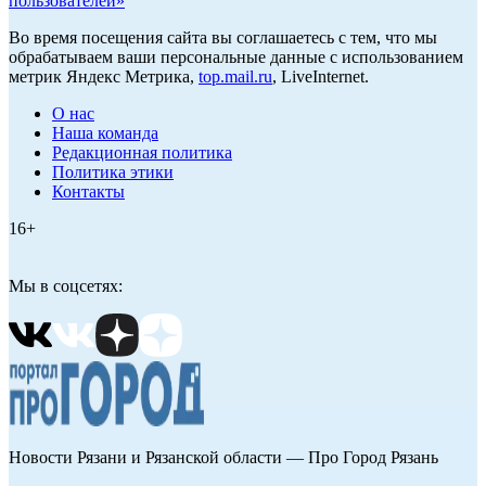
пользователей»
Во время посещения сайта вы соглашаетесь с тем, что мы
обрабатываем ваши персональные данные с использованием
метрик Яндекс Метрика,
top.mail.ru
, LiveInternet.
О нас
Наша команда
Редакционная политика
Политика этики
Контакты
16+
Мы в соцсетях:
Новости Рязани и Рязанской области — Про Город Рязань