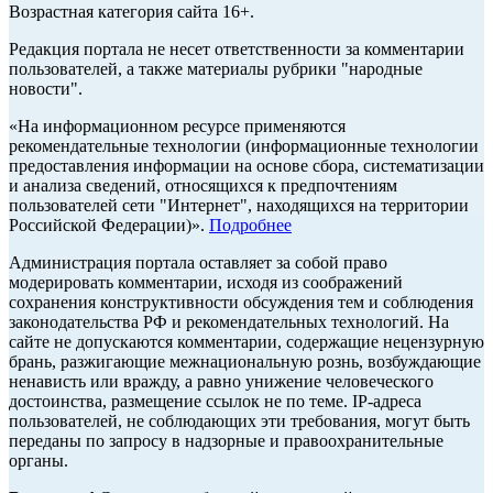
Возрастная категория сайта 16+.
Редакция портала не несет ответственности за комментарии
пользователей, а также материалы рубрики "народные
новости".
«На информационном ресурсе применяются
рекомендательные технологии (информационные технологии
предоставления информации на основе сбора, систематизации
и анализа сведений, относящихся к предпочтениям
пользователей сети "Интернет", находящихся на территории
Российской Федерации)».
Подробнее
Администрация портала оставляет за собой право
модерировать комментарии, исходя из соображений
сохранения конструктивности обсуждения тем и соблюдения
законодательства РФ и рекомендательных технологий. На
сайте не допускаются комментарии, содержащие нецензурную
брань, разжигающие межнациональную рознь, возбуждающие
ненависть или вражду, а равно унижение человеческого
достоинства, размещение ссылок не по теме. IP-адреса
пользователей, не соблюдающих эти требования, могут быть
переданы по запросу в надзорные и правоохранительные
органы.