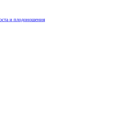
роста и плодоношения