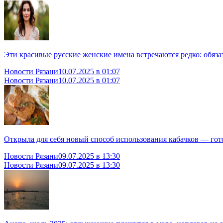
Эти красивые русские женские имена встречаются редко: обяза
Новости Рязани
10.07.2025 в 01:07
Новости Рязани
10.07.2025 в 01:07
Открыла для себя новый способ использования кабачков — гот
Новости Рязани
09.07.2025 в 13:30
Новости Рязани
09.07.2025 в 13:30