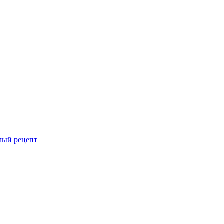
мый рецепт