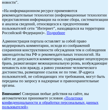
новости".
«На информационном ресурсе применяются
рекомендательные технологии (информационные технологии
предоставления информации на основе сбора, систематизации
и анализа сведений, относящихся к предпочтениям
пользователей сети "Интернет", находящихся на территории
Российской Федерации)».
Подробнее
Администрация портала оставляет за собой право
модерировать комментарии, исходя из соображений
сохранения конструктивности обсуждения тем и соблюдения
законодательства РФ и рекомендательных технологий. На
сайте не допускаются комментарии, содержащие нецензурную
брань, разжигающие межнациональную рознь, возбуждающие
ненависть или вражду, а равно унижение человеческого
достоинства, размещение ссылок не по теме. IP-адреса
пользователей, не соблюдающих эти требования, могут быть
переданы по запросу в надзорные и правоохранительные
органы.
Внимание!
Совершая любые действия на сайте, вы
автоматически принимаете условия
«Политики
конфиденциальности и обработки персональных данных
пользователей»