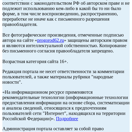
соответствии с законодательством РФ об авторском праве и не
подлежит использованию кем-либо в какой бы то ни было
форме, в том числе воспроизведению, распространению,
переработке не иначе как с письменного разрешения
правообладателя.
Все фотографические произведения, отмеченные подписью
автора на сайте «
progorod62.ru
» защищены авторским правом
и являются интеллектуальной собственностью. Копирование
без письменного согласия правообладателя запрещено.
Возрастная категория сайта 16+.
Редакция портала не несет ответственности за комментарии
пользователей, а также материалы рубрики "народные
новости".
«На информационном ресурсе применяются
рекомендательные технологии (информационные технологии
предоставления информации на основе сбора, систематизации
и анализа сведений, относящихся к предпочтениям
пользователей сети "Интернет", находящихся на территории
Российской Федерации)».
Подробнее
Администрация портала оставляет за собой право