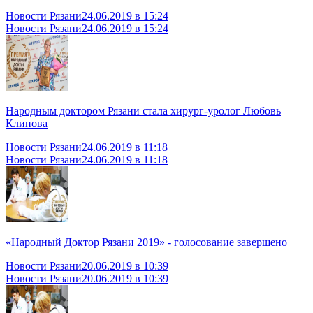
Новости Рязани
24.06.2019 в 15:24
Новости Рязани
24.06.2019 в 15:24
Народным доктором Рязани стала хирург-уролог Любовь
Клипова
Новости Рязани
24.06.2019 в 11:18
Новости Рязани
24.06.2019 в 11:18
«Народный Доктор Рязани 2019» - голосование завершено
Новости Рязани
20.06.2019 в 10:39
Новости Рязани
20.06.2019 в 10:39