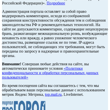
Российской Федерации)».
Подробнее
Администрация портала оставляет за собой право
модерировать комментарии, исходя из соображений
сохранения конструктивности обсуждения тем и соблюдения
законодательства РФ и рекомендательных технологий. На
сайте не допускаются комментарии, содержащие нецензурную
брань, разжигающие межнациональную рознь, возбуждающие
ненависть или вражду, а равно унижение человеческого
достоинства, размещение ссылок не по теме. IP-адреса
пользователей, не соблюдающих эти требования, могут быть
переданы по запросу в надзорные и правоохранительные
органы.
Внимание!
Совершая любые действия на сайте, вы
автоматически принимаете условия
«Политики
конфиденциальности и обработки персональных данных
пользователей»
Во время посещения сайта вы соглашаетесь с тем, что мы
обрабатываем ваши персональные данные с использованием
метрик Яндекс Метрика,
top.mail.ru
, LiveInternet.