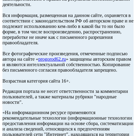
деятельности.
Вся информация, размещенная на данном сайте, охраняется в
соответствии с законодательством РФ об авторском праве и не
подлежит использованию кем-либо в какой бы то ни было
форме, в том числе воспроизведению, распространению,
переработке не иначе как с письменного разрешения
правообладателя.
Все фотографические произведения, отмеченные подписью
автора на сайте «
progorod62.ru
» защищены авторским правом
и являются интеллектуальной собственностью. Копирование
без письменного согласия правообладателя запрещено.
Возрастная категория сайта 16+.
Редакция портала не несет ответственности за комментарии
пользователей, а также материалы рубрики "народные
новости".
«На информационном ресурсе применяются
рекомендательные технологии (информационные технологии
предоставления информации на основе сбора, систематизации
и анализа сведений, относящихся к предпочтениям
пользователей сети "Интернет", находящихся на территории